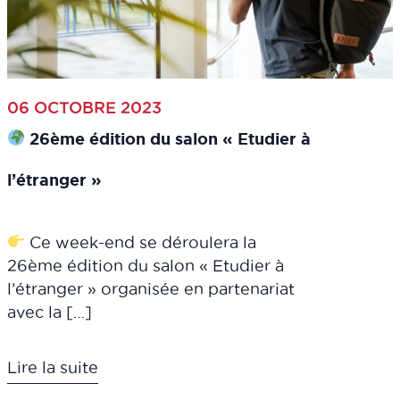
06 OCTOBRE 2023
26ème édition du salon « Etudier à
l’étranger »
Ce week-end se déroulera la
26ème édition du salon « Etudier à
l’étranger » organisée en partenariat
avec la […]
Lire la suite