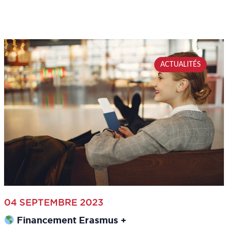
ACTUALITÉS
04 SEPTEMBRE 2023
Financement Erasmus +