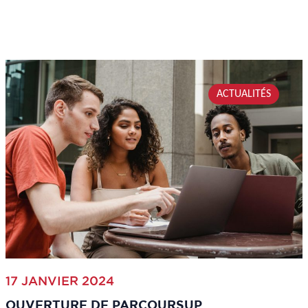
ACTUALITÉS
17 JANVIER 2024
OUVERTURE DE PARCOURSUP