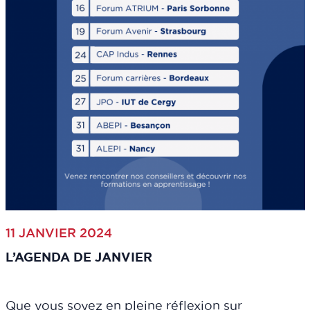
11 JANVIER 2024
L’AGENDA DE JANVIER
Que vous soyez en pleine réflexion sur