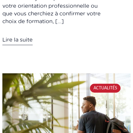
votre orientation professionnelle ou
que vous cherchiez à confirmer votre
choix de formation, […]
Lire la suite
ACTUALITÉS