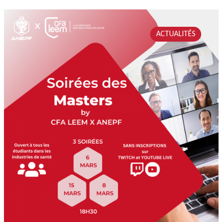
ACTUALITÉS