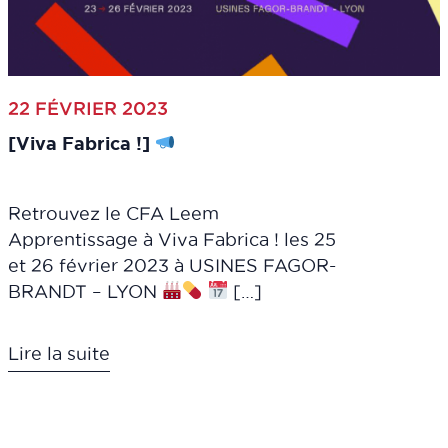
22 FÉVRIER 2023
[Viva Fabrica !]
Retrouvez le CFA Leem
Apprentissage à Viva Fabrica ! les 25
et 26 février 2023 à USINES FAGOR-
BRANDT – LYON
[…]
Lire la suite