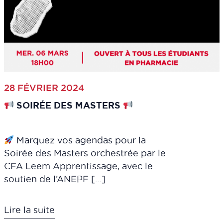
28 FÉVRIER 2024
SOIRÉE DES MASTERS
Marquez vos agendas pour la
Soirée des Masters orchestrée par le
CFA Leem Apprentissage, avec le
soutien de l’ANEPF […]
Lire la suite