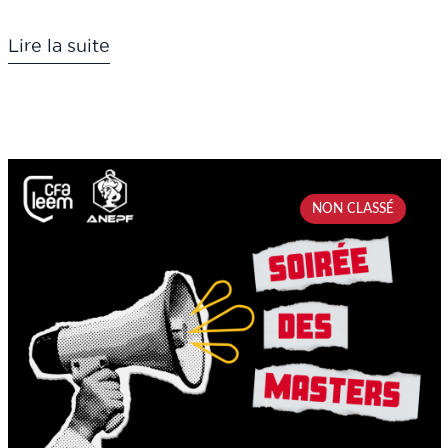
Lire la suite
NON CLASSÉ