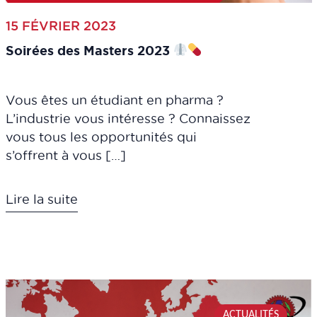
15 FÉVRIER 2023
Soirées des Masters 2023
Vous êtes un étudiant en pharma ?
L’industrie vous intéresse ? Connaissez
vous tous les opportunités qui
s’offrent à vous […]
Lire la suite
ACTUALITÉS