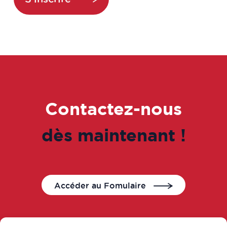
Contactez-nous
dès maintenant !
Accéder au Fomulaire