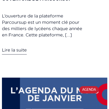
L’ouverture de la plateforme
Parcoursup est un moment clé pour
des milliers de lycéens chaque année
en France. Cette plateforme, […]
Lire la suite
AGENDA