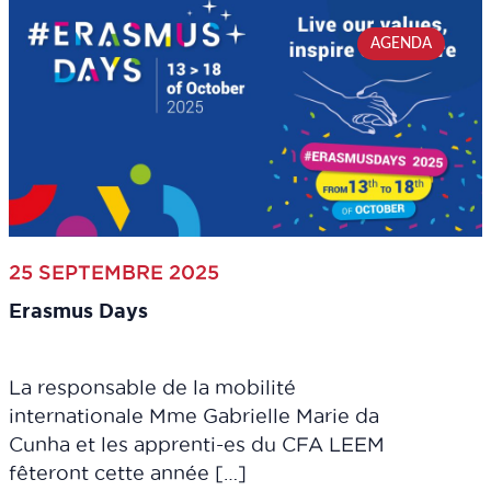
AGENDA
25 SEPTEMBRE 2025
Erasmus Days
La responsable de la mobilité
internationale Mme Gabrielle Marie da
Cunha et les apprenti-es du CFA LEEM
fêteront cette année […]