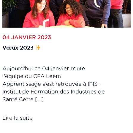
04 JANVIER 2023
Vœux 2023
Aujourd’hui ce 04 janvier, toute
l’équipe du CFA Leem
Apprentissage s’est retrouvée à IFIS –
Institut de Formation des Industries de
Santé Cette […]
Lire la suite