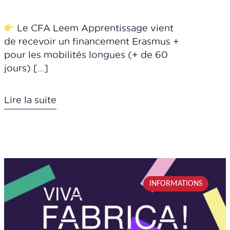
Le CFA Leem Apprentissage vient
de recevoir un financement Erasmus +
pour les mobilités longues (+ de 60
jours) […]
Lire la suite
INFORMATIONS