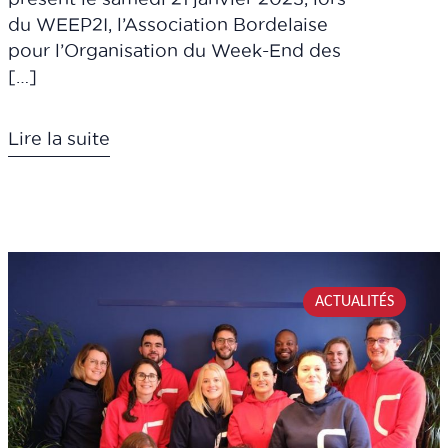
du WEEP2I, l’Association Bordelaise
pour l’Organisation du Week-End des
[…]
Lire la suite
ACTUALITÉS