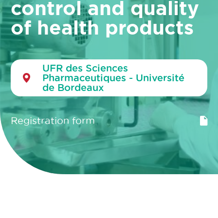
control and quality
of health products
UFR des Sciences
Pharmaceutiques - Université
de Bordeaux
Registration form