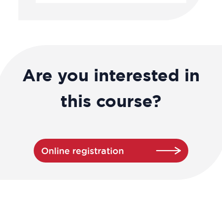
Are you interested in
this course?
Online registration