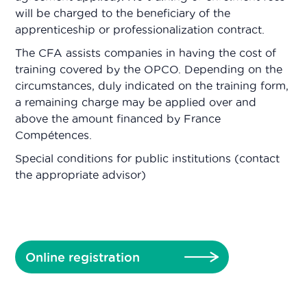
will be charged to the beneficiary of the
apprenticeship or professionalization contract.
The CFA assists companies in having the cost of
training covered by the OPCO. Depending on the
circumstances, duly indicated on the training form,
a remaining charge may be applied over and
above the amount financed by France
Compétences.
Special conditions for public institutions (contact
the appropriate advisor)
Online registration