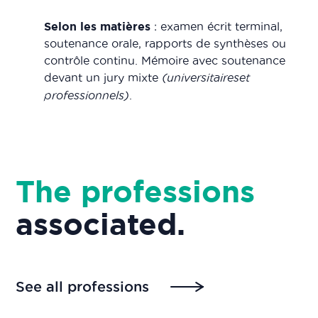
Selon les matières
: examen écrit terminal,
soutenance orale, rapports de synthèses ou
contrôle continu. Mémoire avec soutenance
devant un jury mixte
(universitaireset
professionnels)
.
The professions
associated
.
See all professions