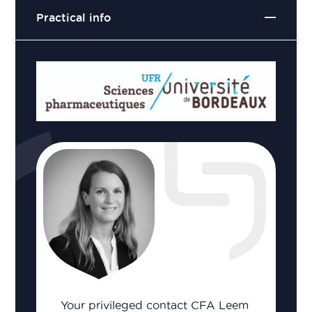
Practical info
Your privileged contact CFA Leem