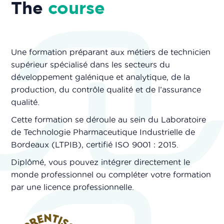
The
course
Une formation préparant aux métiers de technicien
supérieur spécialisé dans les secteurs du
développement galénique et analytique, de la
production, du contrôle qualité et de l’assurance
qualité.
Cette formation se déroule au sein du Laboratoire
de Technologie Pharmaceutique Industrielle de
Bordeaux (LTPIB), certifié ISO 9001 : 2015.
Diplômé, vous pouvez intégrer directement le
monde professionnel ou compléter votre formation
par une licence professionnelle.