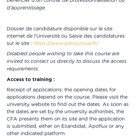
bénéficier d’un contrat de professionnalisation ou
d’apprentissage.
Dossier de candidature disponible sur le site
internet de l’Université ou Saisie des candidatures
sur le site :
https://www.parcoursup.fr/
Disabled people wishing to take this course are
invited to contact us directly to discuss the access
requirements.
Access to training :
Receipt of applications: the opening dates for
applications depend on the course. Please visit the
university website to find out the dates. As soon as
the dates are set by the university authorities, the
CFA presents them on its site and the application
is submitted, either on Ecandidat, Apoflux or any
other indicated platform.