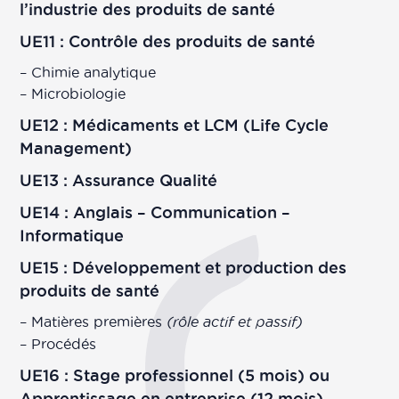
l’industrie des produits de santé
UE11 : Contrôle des produits de santé
– Chimie analytique
– Microbiologie
UE12 : Médicaments et LCM (Life Cycle
Management)
UE13 : Assurance Qualité
UE14 : Anglais – Communication –
Informatique
UE15 : Développement et production des
produits de santé
– Matières premières
(rôle actif et passif)
– Procédés
UE16 : Stage professionnel (5 mois) ou
Apprentissage en entreprise (12 mois)