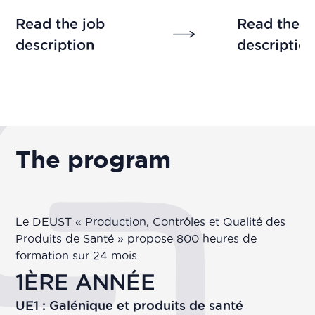
Read the job
Read the j
description
descriptio
The program
Le DEUST « Production, Contrôles et Qualité des
Produits de Santé » propose 800 heures de
formation sur 24 mois.
1ÈRE ANNÉE
UE1 : Galénique et produits de santé