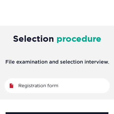
Selection
procedure
File examination and selection interview.
Registration form