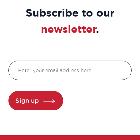
Subscribe to our
newsletter
.
Sign up