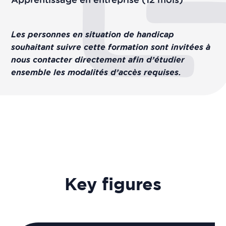
Les personnes en situation de handicap
souhaitant suivre cette formation sont invitées à
nous contacter directement afin d’étudier
ensemble les modalités d’accès requises.
Key figures