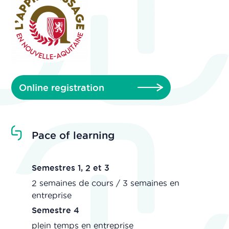
Online registration
Pace of learning
Semestres 1, 2 et 3
2 semaines de cours / 3 semaines en
entreprise
Semestre 4
plein temps en entreprise