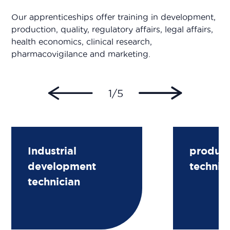
Our apprenticeships offer training in development,
production, quality, regulatory affairs, legal affairs,
health economics, clinical research,
pharmacovigilance and marketing.
1/5
Industrial
product
development
technic
technician