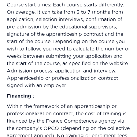
Course start times: Each course starts differently.
On average, it can take from 3 to 7 months from
application, selection interviews, confirmation of
pre-admission by the educational supervisors,
signature of the apprenticeship contract and the
start of the course. Depending on the course you
wish to follow, you need to calculate the number of
weeks between submitting your application and
the start of the course, as specified on the website.
Admission process: application and interview.
Apprenticeship or professionalization contract
signed with an employer.
Financing :
Within the framework of an apprenticeship or
professionalization contract, the cost of training is
financed by the France Compétences agency via
the company’s OPCO (depending on the collective
agreement applied). No training or enrolment fees