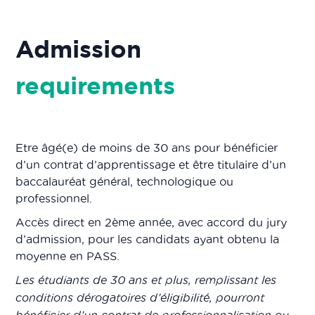
Admission
requirements
Etre âgé(e) de moins de 30 ans pour bénéficier
d’un contrat d’apprentissage et être titulaire d’un
baccalauréat général, technologique ou
professionnel.
Accès direct en 2ème année, avec accord du jury
d’admission, pour les candidats ayant obtenu la
moyenne en PASS.
Les étudiants de 30 ans et plus, remplissant les
conditions dérogatoires d’éligibilité, pourront