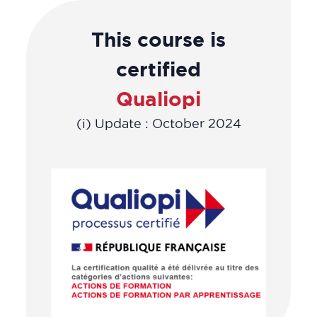
This course is
certified
Qualiopi
(i) Update : October 2024