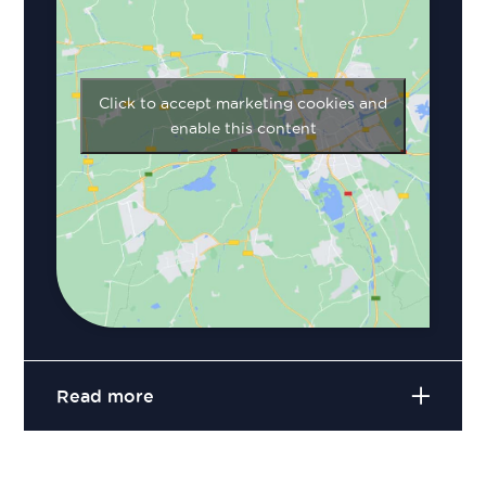
Click to accept marketing cookies and
enable this content
Read more