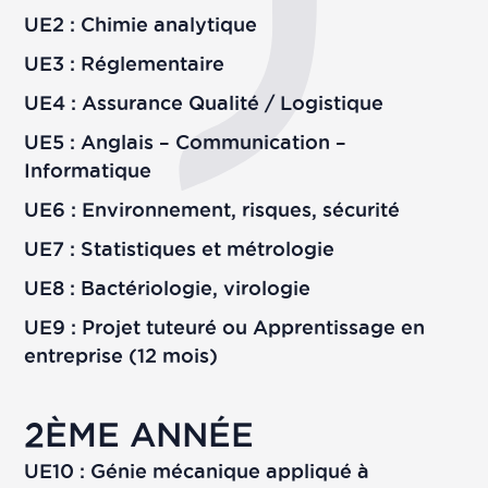
UE2 : Chimie analytique
UE3 : Réglementaire
UE4 : Assurance Qualité / Logistique
UE5 : Anglais – Communication –
Informatique
UE6 : Environnement, risques, sécurité
UE7 : Statistiques et métrologie
UE8 : Bactériologie, virologie
UE9 : Projet tuteuré ou Apprentissage en
entreprise (12 mois)
2ÈME ANNÉE
UE10 :
Génie mécanique appliqué à