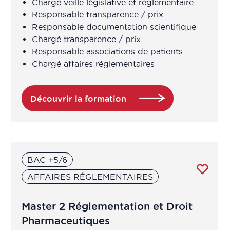
Chargé veille législative et réglementaire
​Responsable transparence / prix
​Responsable documentation scientifique
Chargé transparence / prix
​Responsable associations de patients
Chargé affaires réglementaires
Découvrir la formation
BAC +5/6
AFFAIRES RÉGLEMENTAIRES
Master 2 Réglementation et Droit
Pharmaceutiques