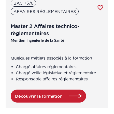
BAC +5/6
AFFAIRES RÉGLEMENTAIRES
Master 2 Affaires technico-
règlementaires
Mention Ingénierie de la Santé
Quelques métiers associés à la formation
Chargé affaires réglementaires
Chargé veille législative et réglementaire
Responsable affaires réglementaires
Découvrir la formation