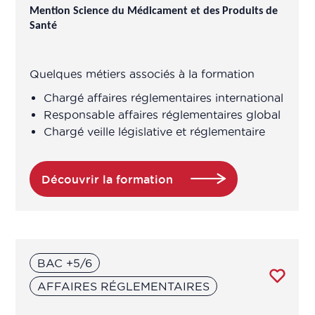
Mention Science du Médicament et des Produits de
Santé
Quelques métiers associés à la formation
Chargé affaires réglementaires international
Responsable affaires réglementaires global
Chargé veille législative et réglementaire
Découvrir la formation
BAC +5/6
AFFAIRES RÉGLEMENTAIRES