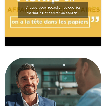
Cliquez pour accepter les cookies
marketing et activer ce contenu