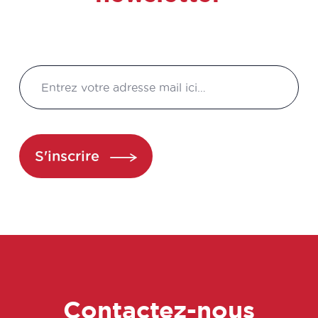
S'inscrire
Contactez-nous