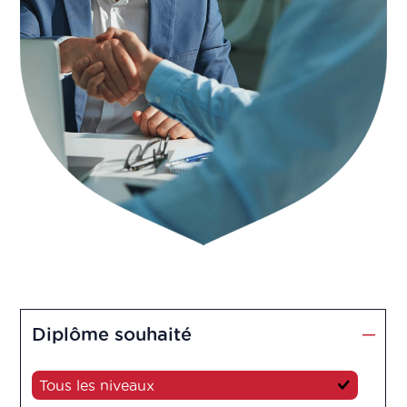
Diplôme souhaité
Tous les niveaux