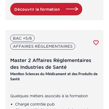
Découvrir la formation
BAC +5/6
AFFAIRES RÉGLEMENTAIRES
Master 2 Affaires Réglementaires
des Industries de Santé
Mention Sciences du Médicament et des Produits de
Santé
Quelques métiers associés à la formation
Chargé contrôle pub