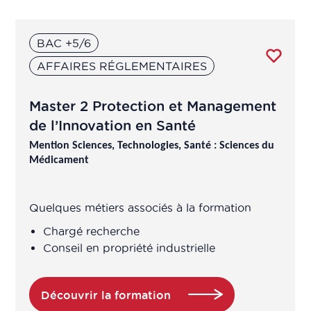
BAC +5/6
AFFAIRES RÉGLEMENTAIRES
Master 2 Protection et Management
de l’Innovation en Santé
Mention Sciences, Technologies, Santé : Sciences du
Médicament
Quelques métiers associés à la formation
Chargé recherche
Conseil en propriété industrielle
Découvrir la formation