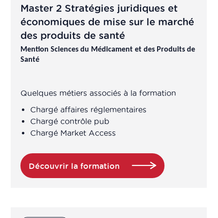
Master 2 Stratégies juridiques et
économiques de mise sur le marché
des produits de santé
Mention Sciences du Médicament et des Produits de
Santé
Quelques métiers associés à la formation
Chargé affaires réglementaires
Chargé contrôle pub
Chargé Market Access
Découvrir la formation