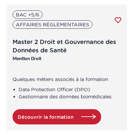
BAC +5/6
AFFAIRES RÉGLEMENTAIRES
Master 2 Droit et Gouvernance des
Données de Santé
Mention Droit
Quelques métiers associés à la formation
Data Protection Officer (DPO)
Gestionnaire des données biomédicales
Découvrir la formation