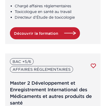
Chargé affaires réglementaires
Toxicologue en santé au travail
Directeur d’Étude de toxicologie
Découvrir la formation
BAC +5/6
AFFAIRES RÉGLEMENTAIRES
Master 2 Développement et
Enregistrement International des
Médicaments et autres produits de
santé