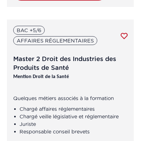
BAC +5/6
AFFAIRES RÉGLEMENTAIRES
Master 2 Droit des Industries des
Produits de Santé
Mention Droit de la Santé
Quelques métiers associés à la formation
Chargé affaires réglementaires
Chargé veille législative et réglementaire
Juriste
Responsable conseil brevets