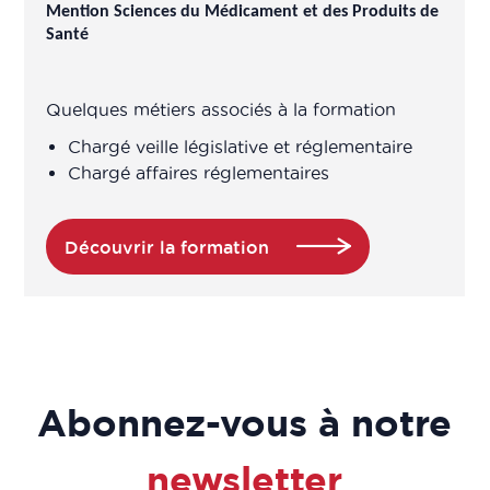
Mention Sciences du Médicament et des Produits de
Santé
Quelques métiers associés à la formation
Chargé veille législative et réglementaire
Chargé affaires réglementaires
Découvrir la formation
Abonnez-vous à notre
newsletter