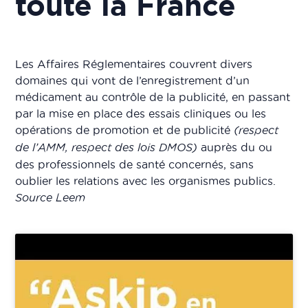
toute la France
Les Affaires Réglementaires couvrent divers
domaines qui vont de l’enregistrement d’un
médicament au contrôle de la publicité, en passant
par la mise en place des essais cliniques ou les
opérations de promotion et de publicité
(respect
de l’AMM, respect des lois DMOS)
auprès du ou
des professionnels de santé concernés, sans
oublier les relations avec les organismes publics.
Source Leem