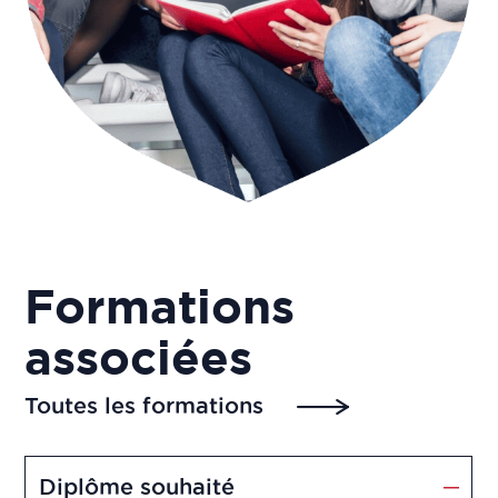
Formations
associées
Toutes les formations
Diplôme souhaité