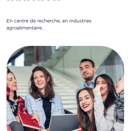
En centre de recherche, en industries
agroalimentaire…