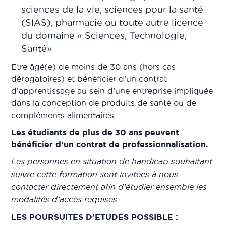
sciences de la vie, sciences pour la santé
(SIAS), pharmacie ou toute autre licence
du domaine « Sciences, Technologie,
Santé»
Etre âgé(e) de moins de 30 ans (hors cas
dérogatoires) et bénéficier d’un contrat
d’apprentissage au sein d’une entreprise impliquée
dans la conception de produits de santé ou de
compléments alimentaires.
Les étudiants de plus de 30 ans peuvent
bénéficier d’un contrat de professionnalisation.
Les personnes en situation de handicap souhaitant
suivre cette formation sont invitées à nous
contacter directement afin d’étudier ensemble les
modalités d’accès requises.
LES POURSUITES D’ETUDES POSSIBLE :