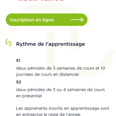
Inscription en ligne
Rythme de l'apprentissage
S1
deux périodes de 3 semaines de cours et 10
journées de cours en distanciel
S2
deux périodes de 3 ou 4 semaines de cours
en présentiel
Les apprenants inscrits en apprentissage sont
en entreprise le reste de l’année.