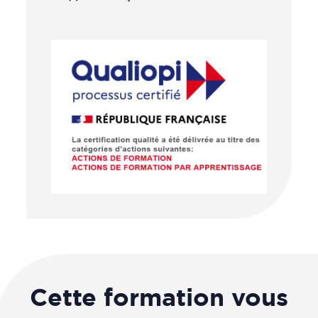
Cette formation vous