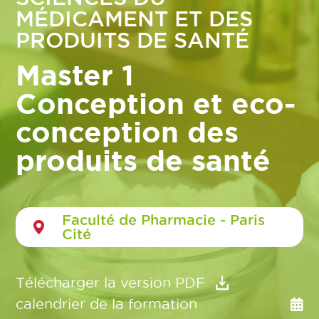
MÉDICAMENT ET DES
PRODUITS DE SANTÉ
Master 1
Conception et eco-
conception des
produits de santé
Faculté de Pharmacie - Paris
Cité
Télécharger la version PDF
calendrier de la formation