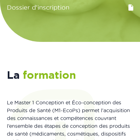
Dossier d'inscription
La
formation
Le Master 1 Conception et Éco-conception des
Produits de Santé (M1-EcoPs) permet l’acquisition
des connaissances et compétences couvrant
l’ensemble des étapes de conception des produits
de santé (médicaments, cosmétiques, dispositifs