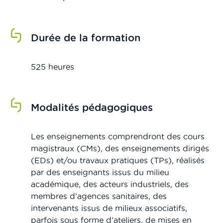
Durée de la formation
525 heures
Modalités pédagogiques
Les enseignements comprendront des cours
magistraux (CMs), des enseignements dirigés
(EDs) et/ou travaux pratiques (TPs), réalisés
par des enseignants issus du milieu
académique, des acteurs industriels, des
membres d’agences sanitaires, des
intervenants issus de milieux associatifs,
parfois sous forme d’ateliers, de mises en