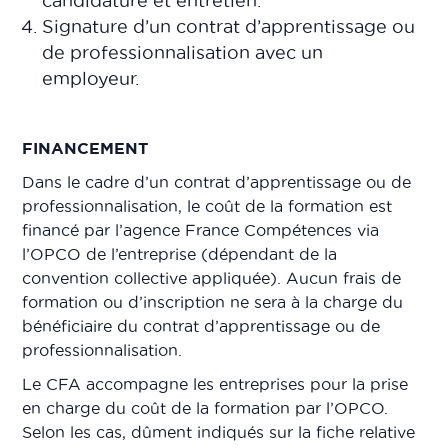
candidature et entretien.
Signature d’un contrat d’apprentissage ou
de professionnalisation avec un
employeur.
FINANCEMENT
Dans le cadre d’un contrat d’apprentissage ou de
professionnalisation, le coût de la formation est
financé par l’agence France Compétences via
l’OPCO de l’entreprise (dépendant de la
convention collective appliquée). Aucun frais de
formation ou d’inscription ne sera à la charge du
bénéficiaire du contrat d’apprentissage ou de
professionnalisation.
Le CFA accompagne les entreprises pour la prise
en charge du coût de la formation par l’OPCO.
Selon les cas, dûment indiqués sur la fiche relative