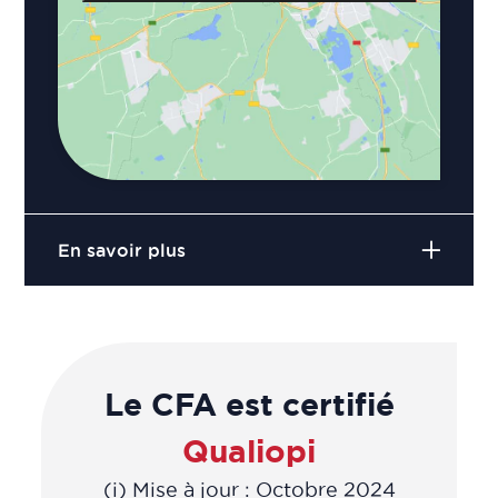
En savoir plus
Le CFA est certifié
Qualiopi
(i) Mise à jour : Octobre 2024