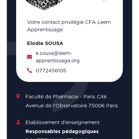
Votre contact privilégié CFA Leem
Apprentissage
Elodie SOUSA
e.sousa@leem-
apprentissage.org
0772456105
Faculté de Pharmacie - Paris Cité
Avenue de l'Observatoire 75006 Paris
Etablissement d’enseignement
Responsables pédagogiques