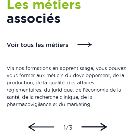
Les métiers
associés
Voir tous les métiers
Via nos formations en apprentissage, vous pouvez
vous former aux métiers du développement, de la
production, de la qualité, des affaires
réglementaires, du juridique, de l’économie de la
santé, de la recherche clinique, de la
pharmacovigilance et du marketing.
1/3