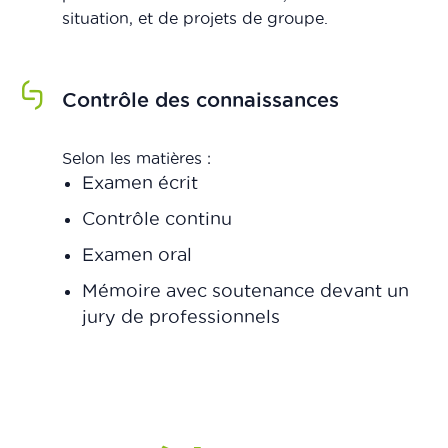
situation, et de projets de groupe.
Contrôle des connaissances
Selon les matières :
Examen écrit
Contrôle continu
Examen oral
Mémoire avec soutenance devant un
jury de professionnels