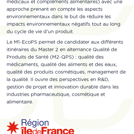
médicaux et compléments alimentaires) avec une
approche prenant en compte les aspects
environnementaux dans le but de réduire les
impacts environnementaux négatifs tout au long
du cycle de vie d’un produit.
Le M1-EcoPS permet de candidater aux différents
itinéraires du Master 2 en alternance Qualité de
Produits de Santé (M2-QPS) : qualité des
médicaments, qualité des aliments et des eaux,
qualité des produits cosmétiques, management de
la qualité. Il ouvre des perspectives en R&D,
gestion de projet et innovation durable dans les
industries pharmaceutique, cosmétique et
alimentaire.