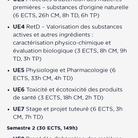
premières – substances d’origine naturelle
(6 ECTS, 26h CM, 8h TD, 6h TP)
UE4
RetD – Valorisation des substances
actives et autres ingrédients :
caractérisation physico-chimique et
évaluation biologique (3 ECTS, 8h CM, 9h
TD, 3h TP)
UE5
Physiologie et Pharmacologie (6
ECTS, 33h CM, 4h TD)
UE6
Toxicité et écotoxicité des produits
de santé (3 ECTS, 18h CM, 2h TD)
UE7
Stage et projet tuteuré (6 ECTS, 3h
CM, 7h TD)
Semestre 2 (30 ECTS, 149h)