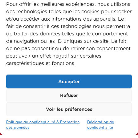
Pour offrir les meilleures expériences, nous utilisons
des technologies telles que les cookies pour stocker
Accéder au Fomulaire
et/ou accéder aux informations des appareils. Le
fait de consentir à ces technologies nous permettra
de traiter des données telles que le comportement
de navigation ou les ID uniques sur ce site. Le fait
de ne pas consentir ou de retirer son consentement
peut avoir un effet négatif sur certaines
caractéristiques et fonctions.
Accepter
Refuser
Voir les préférences
Suivez-nous sur nos réseaux
Politique de confidentialité & Protection
Déclaration de
des données
confidentialité