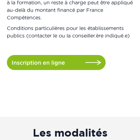
à la formation, un reste à charge peut être appliqué
au-delà du montant financé par France
Compétences.
Conditions particulières pour les établissements
publics (contacter le ou la conseiller.ère indiqué.e)
Inscription en ligne
Les modalités