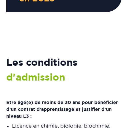
Les conditions
d'admission
Etre âgé(e) de moins de 30 ans pour bénéficier
d’un contrat d’apprentissage et j
ustifier d’un
niveau L3 :
Licence en chimie, biologie, biochimie,