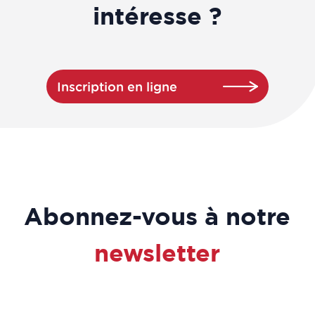
intéresse ?
Inscription en ligne
Abonnez-vous à notre
newsletter