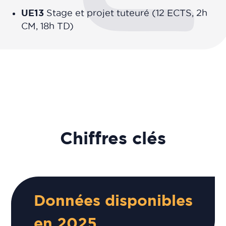
UE13
Stage et projet tuteuré (12 ECTS, 2h
CM, 18h TD)
Chiffres clés
Données disponibles
en 2025