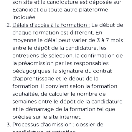
son site et la candidature est déposée sur
Ecandidat ou toute autre plateforme
indiquée.
Délais d’accès à la formation :
Le début de
chaque formation est différent. En
moyenne le délai peut varier de 3 à 7 mois
entre le dépôt de la candidature, les
entretiens de sélection, la confirmation de
la préadmission par les responsables
pédagogiques, la signature du contrat
d’apprentissage et le début de la
formation. Il convient selon la formation
souhaitée, de calculer le nombre de
semaines entre le dépôt de la candidature
et le démarrage de la formation tel que
précisé sur le site internet.
Processus d’admission :
dossier de