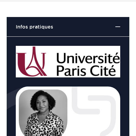
Infos pratiques