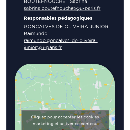
BOUTEFNOUCHET Sabrina
sabrina.boutefnouchet@u-paris.fr
Responsables pédagogiques
GONCALVES DE OLIVEIRA JUNIOR
Raimundo
raimundo.goncalves-de-oliveira-
junior@u-paris.fr
Cliquez pour accepter les cookies
marketing et activer ce contenu