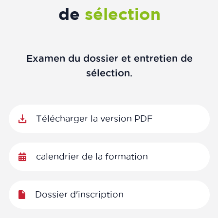
de
sélection
Examen du dossier et entretien de
sélection.
Télécharger la version PDF
calendrier de la formation
Dossier d'inscription