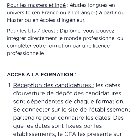
Pour les masters et ingé
: études longues en
université (en France ou à l’étranger) à partir du
Master ou en écoles d’ingénieur.
Pour les bts / deust
: Diplômé, vous pouvez
intégrer directement le monde professionnel ou
compléter votre formation par une licence
professionnelle.
ACCES A LA FORMATION :
Réception des candidatures :
les dates
d’ouverture de dépôt des candidatures
sont dépendantes de chaque formation.
Se connecter sur le site de l’établissement
partenaire pour connaitre les dates. Dès
que les dates sont fixées par les
établissements, le CFA les présente sur