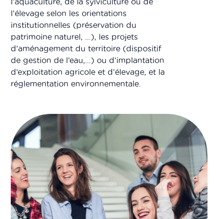
l’aquaculture, de la sylviculture ou de
l’élevage selon les orientations
institutionnelles (préservation du
patrimoine naturel, …), les projets
d’aménagement du territoire (dispositif
de gestion de l’eau,…) ou d’implantation
d’exploitation agricole et d’élevage, et la
réglementation environnementale.