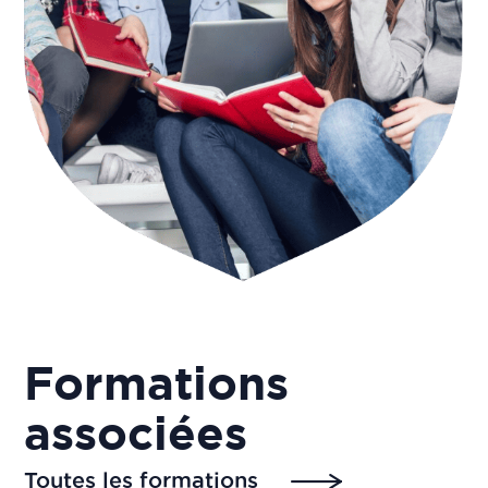
Formations
associées
Toutes les formations