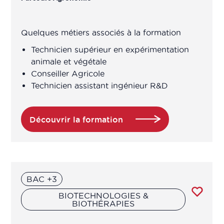
Quelques métiers associés à la formation
Technicien supérieur en expérimentation
animale et végétale
Conseiller Agricole
Technicien assistant ingénieur R&D
Découvrir la formation
BAC +3
BIOTECHNOLOGIES &
BIOTHÉRAPIES