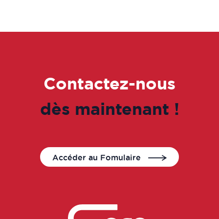
Contactez-nous
dès maintenant !
Accéder au Fomulaire