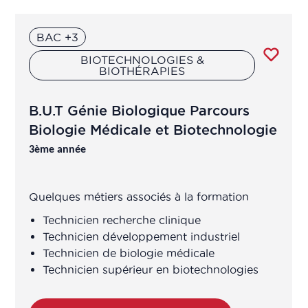
BAC +3
BIOTECHNOLOGIES &
BIOTHÉRAPIES
B.U.T Génie Biologique Parcours
Biologie Médicale et Biotechnologie
3ème année
Quelques métiers associés à la formation
Technicien recherche clinique
Technicien développement industriel
Technicien de biologie médicale
Technicien supérieur en biotechnologies