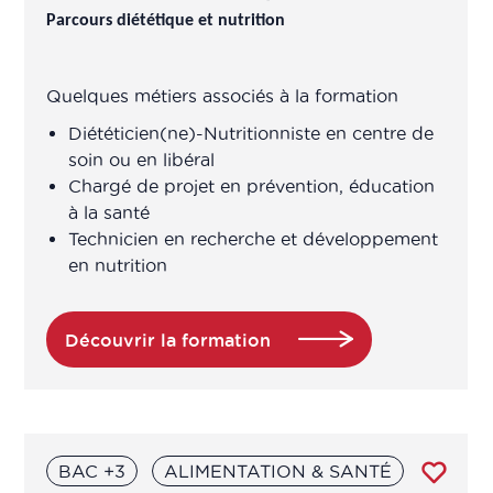
Parcours diététique et nutrition
Quelques métiers associés à la formation
Diététicien(ne)-Nutritionniste en centre de
soin ou en libéral
Chargé de projet en prévention, éducation
à la santé
Technicien en recherche et développement
en nutrition
Découvrir la formation
BAC +3
ALIMENTATION & SANTÉ