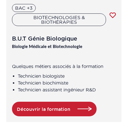
BAC +3
BIOTECHNOLOGIES &
BIOTHÉRAPIES
B.U.T Génie Biologique
Biologie Médicale et Biotechnologie
Quelques métiers associés à la formation
Technicien biologiste
Technicien biochimiste
Technicien assistant ingénieur R&D
Découvrir la formation