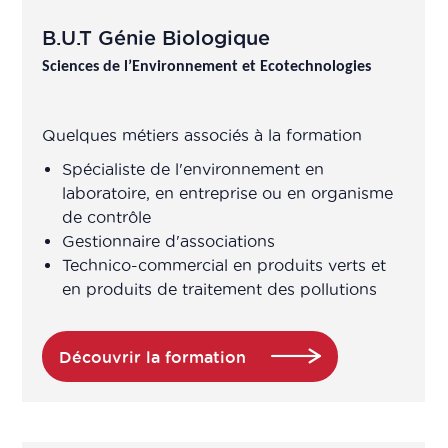
B.U.T Génie Biologique
Sciences de l’Environnement et Ecotechnologies
Quelques métiers associés à la formation
Spécialiste de l'environnement en
laboratoire, en entreprise ou en organisme
de contrôle
Gestionnaire d'associations
Technico-commercial en produits verts et
en produits de traitement des pollutions
Découvrir la formation