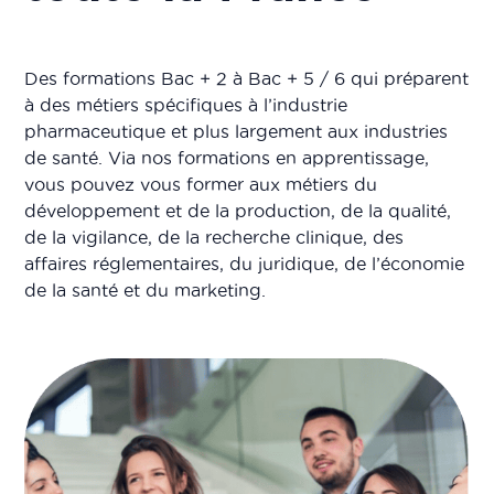
Des formations Bac + 2 à Bac + 5 / 6 qui préparent
à des métiers spécifiques à l’industrie
pharmaceutique et plus largement aux industries
de santé. Via nos formations en apprentissage,
vous pouvez vous former aux métiers du
développement et de la production, de la qualité,
de la vigilance, de la recherche clinique, des
affaires réglementaires, du juridique, de l’économie
de la santé et du marketing.