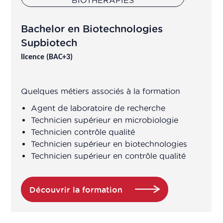
Bachelor en Biotechnologies
Supbiotech
licence (BAC+3)
Quelques métiers associés à la formation
Agent de laboratoire de recherche
Technicien supérieur en microbiologie
Technicien contrôle qualité
Technicien supérieur en biotechnologies
Technicien supérieur en contrôle qualité
Découvrir la formation