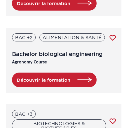
Découvrir la formation
BAC +2
ALIMENTATION & SANTÉ
Bachelor biological engineering
Agronomy Course
Découvrir la formation
BAC +3
BIOTECHNOLOGIES &
BIOTHÉRAPIES