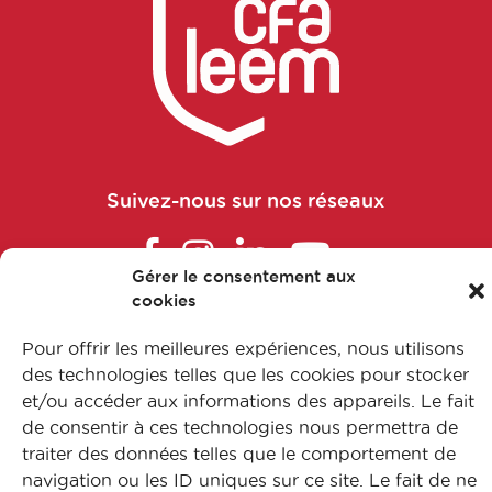
Suivez-nous sur nos réseaux
Gérer le consentement aux
cookies
FAQ
Pour offrir les meilleures expériences, nous utilisons
L’apprentissage
des technologies telles que les cookies pour stocker
Nos formations
et/ou accéder aux informations des appareils. Le fait
de consentir à ces technologies nous permettra de
Nos métiers
traiter des données telles que le comportement de
Contactez-nous
navigation ou les ID uniques sur ce site. Le fait de ne