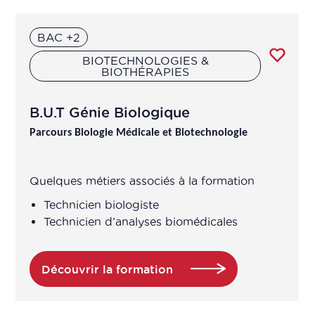
BAC +2
BIOTECHNOLOGIES &
BIOTHÉRAPIES
B.U.T Génie Biologique
Parcours Biologie Médicale et Biotechnologie
Quelques métiers associés à la formation
Technicien biologiste
Technicien d’analyses biomédicales
Découvrir la formation