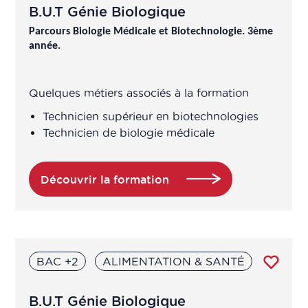
B.U.T Génie Biologique
Parcours Biologie Médicale et Biotechnologie. 3ème
année.
Quelques métiers associés à la formation
Technicien supérieur en biotechnologies
Technicien de biologie médicale
Découvrir la formation
BAC +2
ALIMENTATION & SANTÉ
B.U.T Génie Biologique