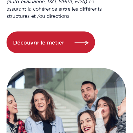
(auto-évaluation, ISO, MRPII, FDA)
en
assurant la cohérence entre les différents
structures et /ou directions.
Découvrir le métier