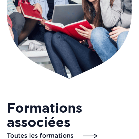
Formations
associées
Toutes les formations