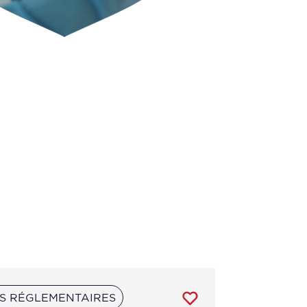
S RÉGLEMENTAIRES