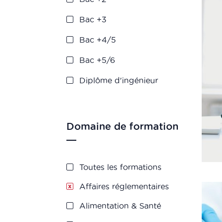
Bac +3
Bac +4/5
Bac +5/6
Diplôme d'ingénieur
Domaine de formation
Toutes les formations
Affaires réglementaires
Alimentation & Santé