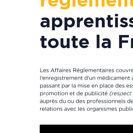
apprentis
toute la 
Les Affaires Réglementaires couvr
l’enregistrement d’un médicament au
passant par la mise en place des es
promotion et de publicité
(respect
auprès du ou des professionnels de
relations avec les organismes publi