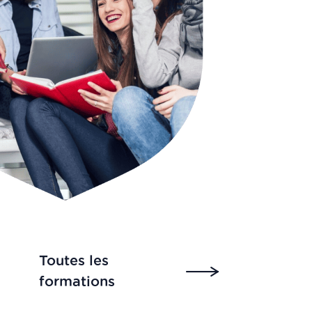
Toutes les
formations