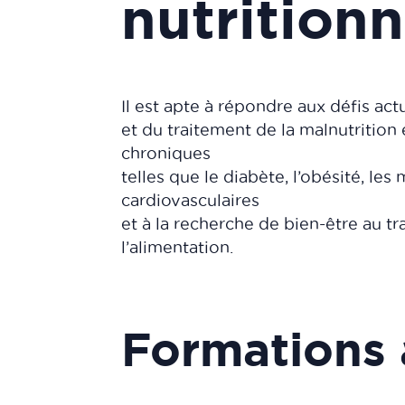
nutritionn
Il est apte à répondre aux défis act
et du traitement de la malnutrition
chroniques
telles que le diabète, l’obésité, les
cardiovasculaires
et à la recherche de bien-être au tr
l’alimentation.
Formations 