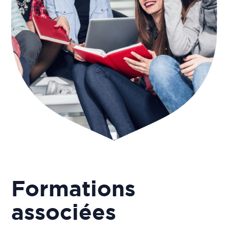
Formations
associées