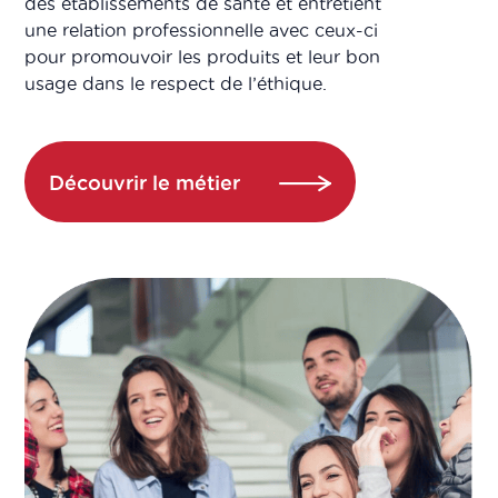
des établissements de santé et entretient
une relation professionnelle avec ceux-ci
pour promouvoir les produits et leur bon
usage dans le respect de l’éthique.
Découvrir le métier