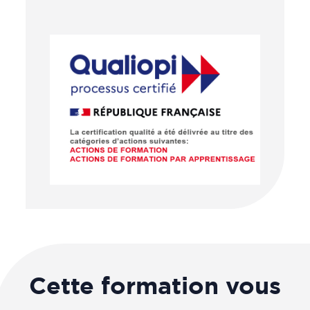
Cette formation vous