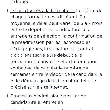
indiquée.
Délais d’accès à la formation :
Le début de
chaque formation est différent. En
moyenne le délai peut varier de 3 à 7 mois
entre le dépôt de la candidature, les
entretiens de sélection, la confirmation de
la préadmission par les responsables
pédagogiques, la signature du contrat
d’apprentissage et le début de la
formation. Il convient selon la formation
souhaitée, de calculer le nombre de
semaines entre le dépôt de la candidature
et le démarrage de la formation tel que
précisé sur le site internet.
Processus d’admission :
dossier de
candidature et entretien.