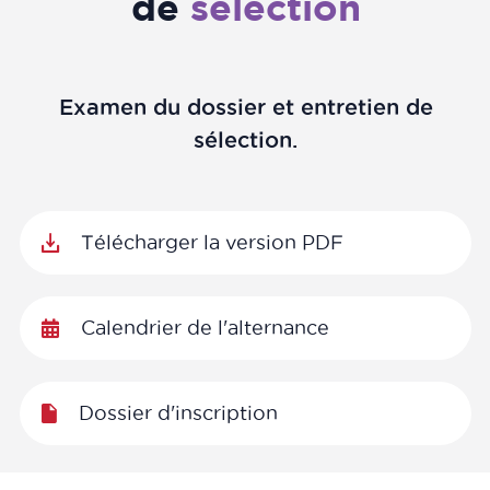
de
sélection
Examen du dossier et entretien de
sélection.
Télécharger la version PDF
Calendrier de l'alternance
Dossier d'inscription