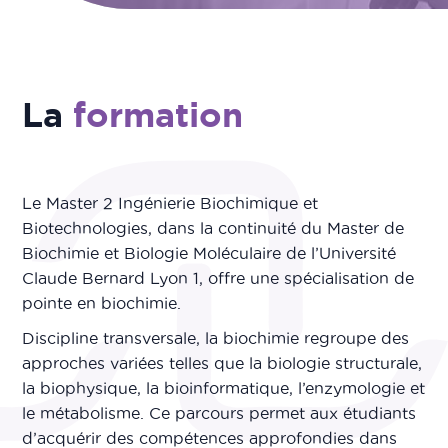
La
formation
Le Master 2 Ingénierie Biochimique et
Biotechnologies, dans la continuité du Master de
Biochimie et Biologie Moléculaire de l’Université
Claude Bernard Lyon 1, offre une spécialisation de
pointe en biochimie.
Discipline transversale, la biochimie regroupe des
approches variées telles que la biologie structurale,
la biophysique, la bioinformatique, l’enzymologie et
le métabolisme. Ce parcours permet aux étudiants
d’acquérir des compétences approfondies dans