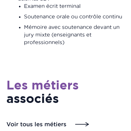
Examen écrit terminal
Soutenance orale ou contrôle continu
Mémoire avec soutenance devant un
jury mixte (enseignants et
professionnels)
Les métiers
associés
Voir tous les métiers