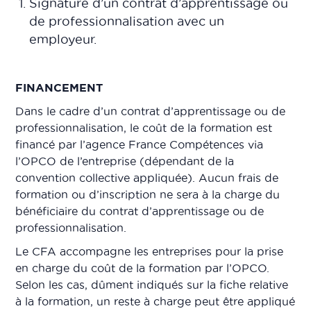
Signature d’un contrat d’apprentissage ou
de professionnalisation avec un
employeur.
FINANCEMENT
Dans le cadre d’un contrat d’apprentissage ou de
professionnalisation, le coût de la formation est
financé par l’agence France Compétences via
l’OPCO de l’entreprise (dépendant de la
convention collective appliquée). Aucun frais de
formation ou d’inscription ne sera à la charge du
bénéficiaire du contrat d’apprentissage ou de
professionnalisation.
Le CFA accompagne les entreprises pour la prise
en charge du coût de la formation par l’OPCO.
Selon les cas, dûment indiqués sur la fiche relative
à la formation, un reste à charge peut être appliqué