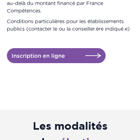
au-delà du montant financé par France
Compétences.
Conditions particulières pour les établissements
publics (contacter le ou la conseiller.ère indiqué.e)
Inscription en ligne
Les modalités