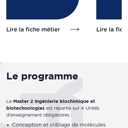
Lire la fiche métier
Lire la fic
Le programme
Le
Master 2 Ingénierie biochimique et
biotechnologies
est répartie sur 4 Unités
d’enseignement obligatoires :
Conception et criblage de molécules