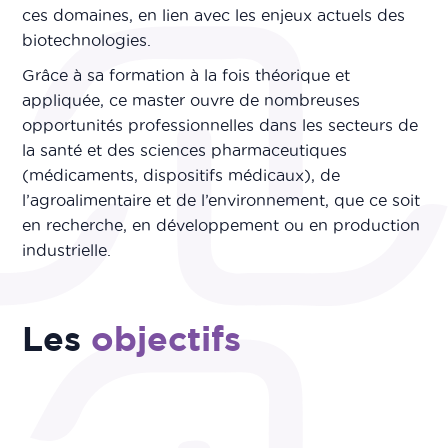
ces domaines, en lien avec les enjeux actuels des
biotechnologies.
Grâce à sa formation à la fois théorique et
appliquée, ce master ouvre de nombreuses
opportunités professionnelles dans les secteurs de
la santé et des sciences pharmaceutiques
(médicaments, dispositifs médicaux), de
l’agroalimentaire et de l’environnement, que ce soit
en recherche, en développement ou en production
industrielle.
Les
objectifs