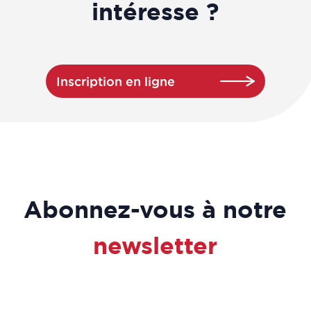
intéresse ?
Inscription en ligne
Abonnez-vous à notre
newsletter