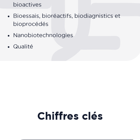
bioactives
Bioessais, bioréactifs, biodiagnistics et
bioprocédés
Nanobiotechnologies
Qualité
Chiffres clés