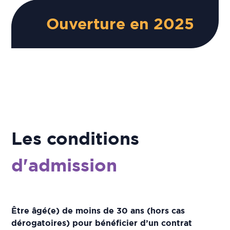
Ouverture en 2025
Les conditions
d'admission
Être âgé(e) de moins de 30 ans (hors cas
dérogatoires) pour bénéficier d’un contrat