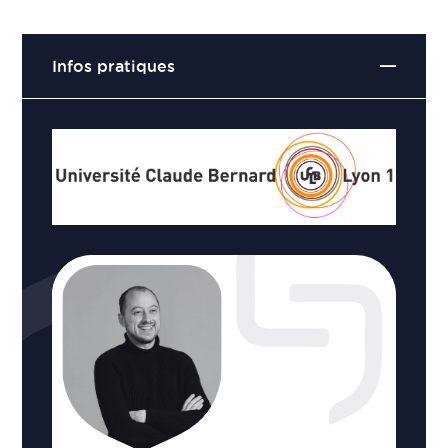
Infos pratiques