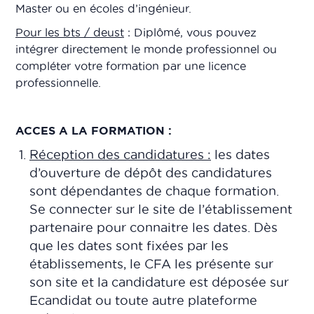
Master ou en écoles d’ingénieur.
Pour les bts / deust
: Diplômé, vous pouvez
intégrer directement le monde professionnel ou
compléter votre formation par une licence
professionnelle.
ACCES A LA FORMATION :
Réception des candidatures :
les dates
d’ouverture de dépôt des candidatures
sont dépendantes de chaque formation.
Se connecter sur le site de l’établissement
partenaire pour connaitre les dates. Dès
que les dates sont fixées par les
établissements, le CFA les présente sur
son site et la candidature est déposée sur
Ecandidat ou toute autre plateforme