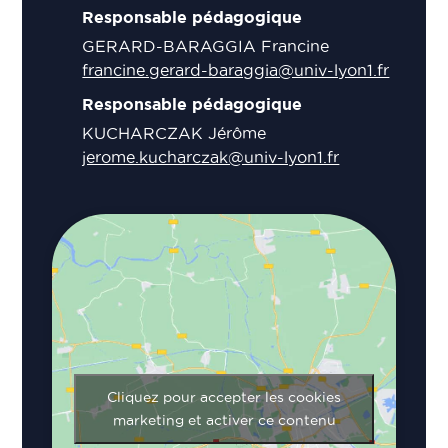
Responsable pédagogique
GERARD-BARAGGIA Francine
francine.gerard-baraggia@univ-lyon1.fr
Responsable pédagogique
KUCHARCZAK Jérôme
jerome.kucharczak@univ-lyon1.fr
Cliquez pour accepter les cookies
marketing et activer ce contenu