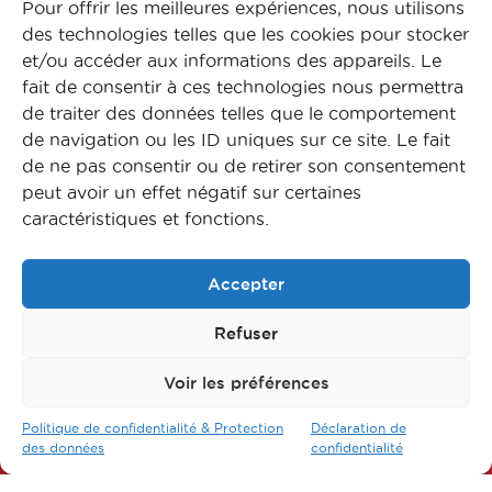
Pour offrir les meilleures expériences, nous utilisons
des technologies telles que les cookies pour stocker
Accéder au Fomulaire
et/ou accéder aux informations des appareils. Le
fait de consentir à ces technologies nous permettra
de traiter des données telles que le comportement
de navigation ou les ID uniques sur ce site. Le fait
de ne pas consentir ou de retirer son consentement
peut avoir un effet négatif sur certaines
caractéristiques et fonctions.
Accepter
Refuser
Voir les préférences
Suivez-nous sur nos réseaux
Politique de confidentialité & Protection
Déclaration de
des données
confidentialité