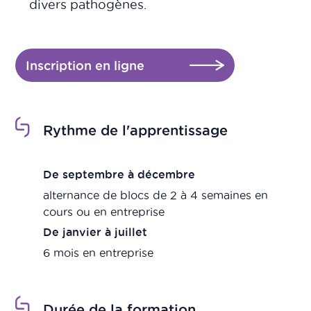
divers pathogènes.
Inscription en ligne
Rythme de l'apprentissage
De septembre à décembre
alternance de blocs de 2 à 4 semaines en
cours ou en entreprise
De janvier à juillet
6 mois en entreprise
Durée de la formation