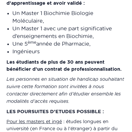
d’apprentissage et avoir validé :
Un Master 1 Biochimie Biologie
Moléculaire,
Un Master 1 avec une part significative
d’enseignements en Biochimie,
ème
Une 5
année de Pharmacie,
Ingénieurs
Les étudiants de plus de 30 ans peuvent
bénéficier d’un contrat de professionnalisation.
Les personnes en situation de handicap souhaitant
suivre cette formation sont invitées à nous
contacter directement afin d’étudier ensemble les
modalités d’accès requises.
LES POURSUITES D’ETUDES POSSIBLE :
Pour les masters et ingé
: études longues en
université (en France ou à l’étranger) à partir du