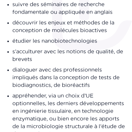
suivre des séminaires de recherche
fondamentale ou appliquée en anglais
découvrir les enjeux et méthodes de la
conception de molécules bioactives
étudier les nanobiotechnologies
s’acculturer avec les notions de qualité, de
brevets
dialoguer avec des professionnels
impliqués dans la conception de tests de
biodiagnostics, de bioréactifs
appréhender, via un choix d’UE
optionnelles, les derniers développements
en ingénierie tissulaire, en technologie
enzymatique, ou bien encore les apports
de la microbiologie structurale à l’étude de