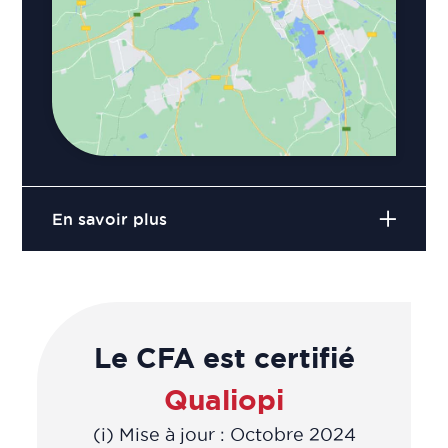
En savoir plus
Le CFA est certifié
Qualiopi
(i) Mise à jour : Octobre 2024