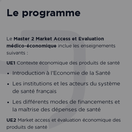
Le programme
Le
Master 2 Market Access et Evaluation
médico-économique
inclue les enseignements
suivants :
UE1
Contexte économique des produits de santé
Introduction à l’Economie de la Santé
Les institutions et les acteurs du système
de santé français
Les différents modes de financements et
la maîtrise des dépenses de santé
UE2
Market access et évaluation économique des
produits de santé