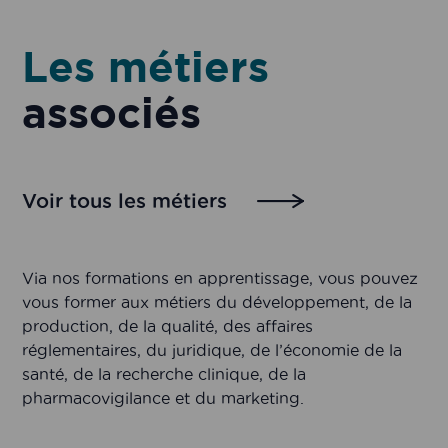
Les métiers
associés
Voir tous les métiers
Via nos formations en apprentissage, vous pouvez
vous former aux métiers du développement, de la
production, de la qualité, des affaires
réglementaires, du juridique, de l’économie de la
santé, de la recherche clinique, de la
pharmacovigilance et du marketing.