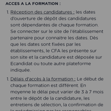
ACCES A LA FORMATION :
Réception des candidatures :
les dates
d’ouverture de dépôt des candidatures
sont dépendantes de chaque formation.
Se connecter sur le site de l’établissement
partenaire pour connaitre les dates. Dès
que les dates sont fixées par les
établissements, le CFA les présente sur
son site et la candidature est déposée sur
Ecandidat ou toute autre plateforme
indiquée.
Délais d’accès à la formation :
Le début de
chaque formation est différent. En
moyenne le délai peut varier de 3 à 7 mois
entre le dépôt de la candidature, les
entretiens de sélection, la confirmation de