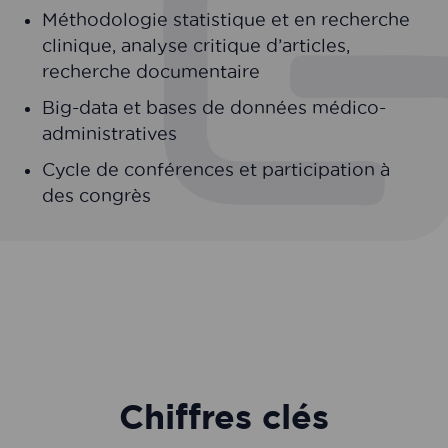
Méthodologie statistique et en recherche
clinique, analyse critique d’articles,
recherche documentaire
Big-data et bases de données médico-
administratives
Cycle de conférences et participation à
des congrès
Chiffres clés