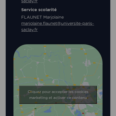
saclay.fr
Service scolarité
FLAUNET Marjolaine
marjolaine.flaunet@universite-paris-
saclay.fr
Cliquez pour accepter les cookies
marketing et activer ce contenu