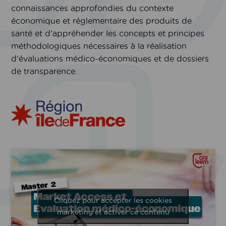
connaissances approfondies du contexte
économique et réglementaire des produits de
santé et d’appréhender les concepts et principes
méthodologiques nécessaires à la réalisation
d’évaluations médico-économiques et de dossiers
de transparence.
Cliquez pour accepter les cookies
marketing et activer ce contenu