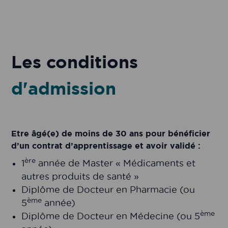
Les conditions
d'admission
Etre âgé(e) de moins de 30 ans pour bénéficier
d’un contrat d’apprentissage et avoir validé :
ère
1
année de Master « Médicaments et
autres produits de santé »
Diplôme de Docteur en Pharmacie (ou
ème
5
année)
ème
Diplôme de Docteur en Médecine (ou 5