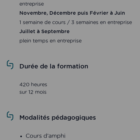
entreprise
Novembre, Décembre puis Février à Juin
1 semaine de cours / 3 semaines en entreprise
Juillet à Septembre
plein temps en entreprise
Durée de la formation
420 heures
sur 12 mois
Modalités pédagogiques
Cours d’amphi