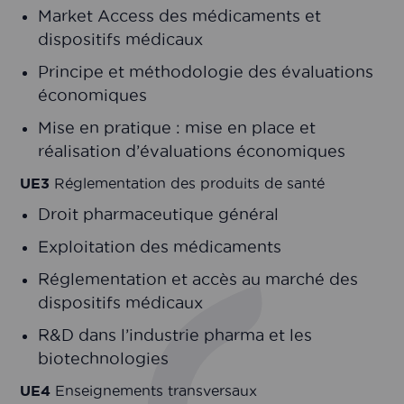
Market Access des médicaments et
dispositifs médicaux
Principe et méthodologie des évaluations
économiques
Mise en pratique : mise en place et
réalisation d’évaluations économiques
UE3
Réglementation des produits de santé
Droit pharmaceutique général
Exploitation des médicaments
Réglementation et accès au marché des
dispositifs médicaux
R&D dans l’industrie pharma et les
biotechnologies
UE4
Enseignements transversaux