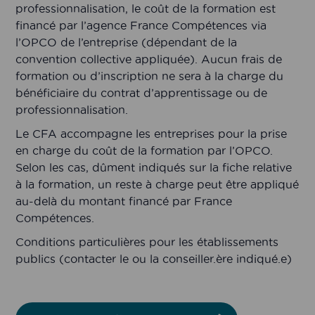
professionnalisation, le coût de la formation est
financé par l’agence France Compétences via
l’OPCO de l’entreprise (dépendant de la
convention collective appliquée). Aucun frais de
formation ou d’inscription ne sera à la charge du
bénéficiaire du contrat d’apprentissage ou de
professionnalisation.
Le CFA accompagne les entreprises pour la prise
en charge du coût de la formation par l’OPCO.
Selon les cas, dûment indiqués sur la fiche relative
à la formation, un reste à charge peut être appliqué
au-delà du montant financé par France
Compétences.
Conditions particulières pour les établissements
publics (contacter le ou la conseiller.ère indiqué.e)