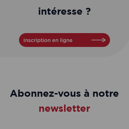
intéresse ?
Inscription en ligne
Abonnez-vous à notre
newsletter