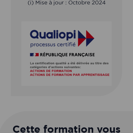
(i) Mise à jour : Octobre 2024
Cette formation vous