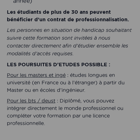
année)
Les étudiants de plus de 30 ans peuvent
bénéficier d’un contrat de professionnalisation.
Les personnes en situation de handicap souhaitant
suivre cette formation sont invitées à nous
contacter directement afin d’étudier ensemble les
modalités d’accès requises.
LES POURSUITES D’ETUDES POSSIBLE :
Pour les masters et ingé
: études longues en
université (en France ou à l’étranger) à partir du
Master ou en écoles d’ingénieur.
Pour les bts / deust
: Diplômé, vous pouvez
intégrer directement le monde professionnel ou
compléter votre formation par une licence
professionnelle.