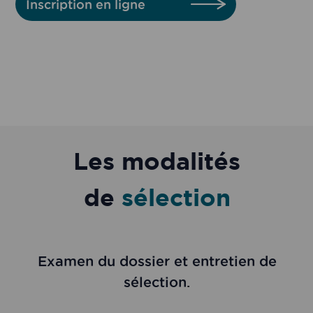
Inscription en ligne
Les modalités
de
sélection
Examen du dossier et entretien de
sélection.