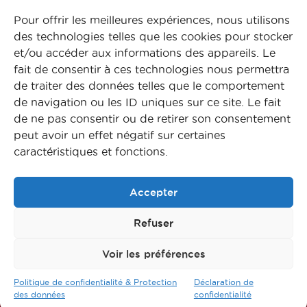
Pour offrir les meilleures expériences, nous utilisons
des technologies telles que les cookies pour stocker
Accéder au Fomulaire
et/ou accéder aux informations des appareils. Le
fait de consentir à ces technologies nous permettra
de traiter des données telles que le comportement
de navigation ou les ID uniques sur ce site. Le fait
de ne pas consentir ou de retirer son consentement
peut avoir un effet négatif sur certaines
caractéristiques et fonctions.
Accepter
Refuser
Voir les préférences
Suivez-nous sur nos réseaux
Politique de confidentialité & Protection
Déclaration de
des données
confidentialité