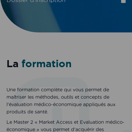
Dossier d'inscription
La
formation
Une formation complète qui vous permet de
maîtriser les méthodes, outils et concepts de
l’évaluation médico-économique appliqués aux
produits de santé.
Le Master 2 « Market Access et Evaluation médico-
économique » vous permet d’acquérir des