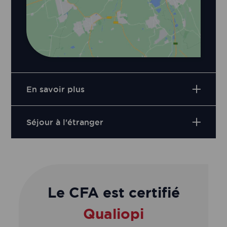
En savoir plus
Séjour à l'étranger
Le CFA est certifié
Qualiopi