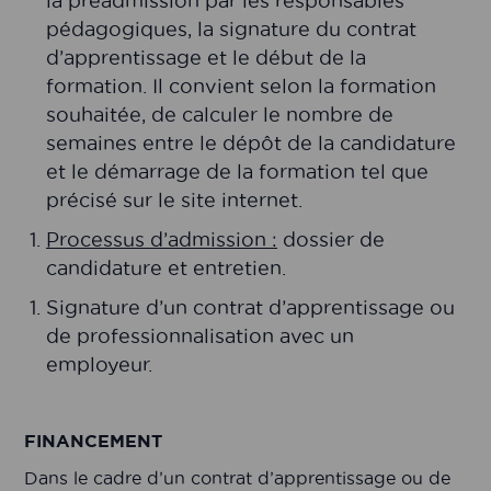
la préadmission par les responsables
pédagogiques, la signature du contrat
d’apprentissage et le début de la
formation. Il convient selon la formation
souhaitée, de calculer le nombre de
semaines entre le dépôt de la candidature
et le démarrage de la formation tel que
précisé sur le site internet.
Processus d’admission :
dossier de
candidature et entretien.
Signature d’un contrat d’apprentissage ou
de professionnalisation avec un
employeur.
FINANCEMENT
Dans le cadre d’un contrat d’apprentissage ou de