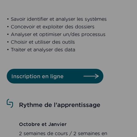
• Savoir identifier et analyser les systèmes
• Concevoir et exploiter des dossiers
• Analyser et optimiser un/des processus
• Choisir et utiliser des outils
• Traiter et analyser des data
Inscription en ligne
Rythme de l'apprentissage
Octobre et Janvier
2 semaines de cours / 2 semaines en