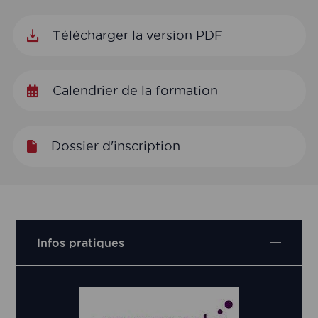
Télécharger la version PDF
Calendrier de la formation
Dossier d'inscription
Infos pratiques