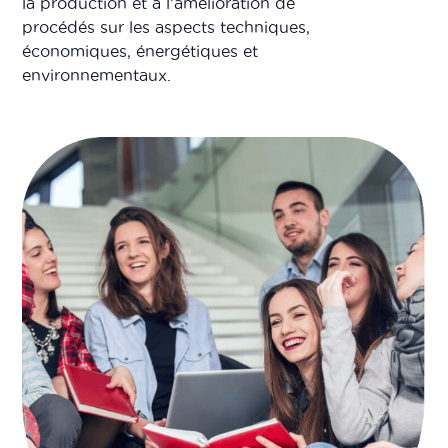
la production et à l’amélioration de
procédés sur les aspects techniques,
économiques, énergétiques et
environnementaux.