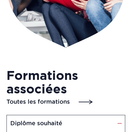
Formations
associées
Toutes les formations
Diplôme souhaité