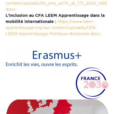
content/uploads/kit_sms_ac131_et_171_2025_489.
docx
L’inclusion au CFA LEEM Apprentissage dans la
mobilité internationale :
https://www.leem-
apprentissage.org/wp-content/uploads/CFA-
LEEM-Apprentissage-Politique-dinclusion.docx