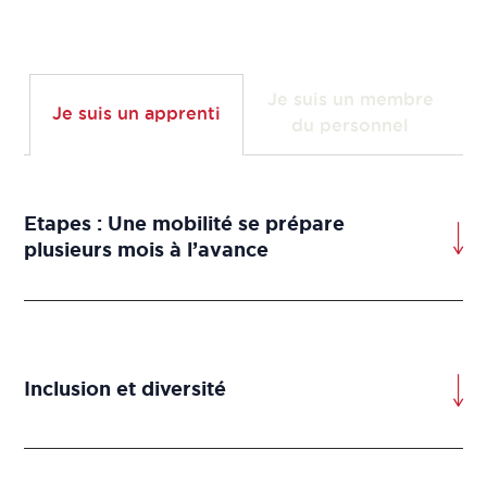
Je suis un membre
Je suis un apprenti
du personnel
Etapes : Une mobilité se prépare
plusieurs mois à l’avance
Inclusion et diversité