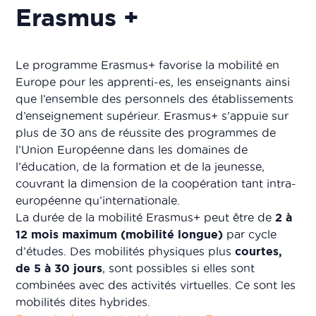
Erasmus +
Le programme Erasmus+ favorise la mobilité en
Europe pour les apprenti-es, les enseignants ainsi
que l’ensemble des personnels des établissements
d’enseignement supérieur. Erasmus+ s’appuie sur
plus de 30 ans de réussite des programmes de
l’Union Européenne dans les domaines de
l’éducation, de la formation et de la jeunesse,
couvrant la dimension de la coopération tant intra-
européenne qu’internationale.
La durée de la mobilité Erasmus+ peut être de
2 à
12 mois maximum (mobilité longue)
par cycle
d’études. Des mobilités physiques plus
courtes,
de 5 à 30 jours
, sont possibles si elles sont
combinées avec des activités virtuelles. Ce sont les
mobilités dites hybrides.