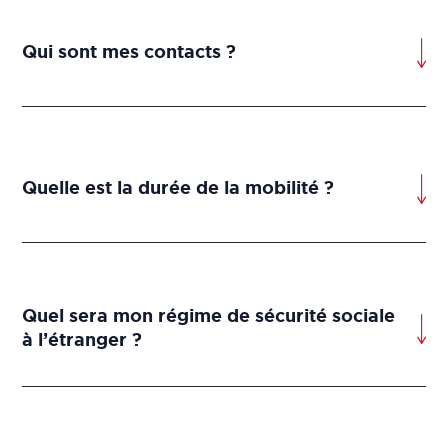
Qui sont mes contacts ?
Quelle est la durée de la mobilité ?
Quel sera mon régime de sécurité sociale
à l’étranger ?