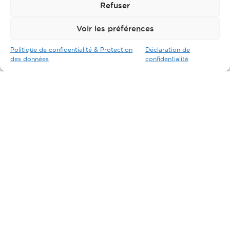
Refuser
Voir les préférences
Politique de confidentialité & Protection
Déclaration de
des données
confidentialité