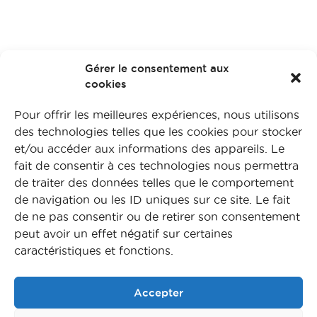
Gérer le consentement aux
cookies
Pour offrir les meilleures expériences, nous utilisons
des technologies telles que les cookies pour stocker
et/ou accéder aux informations des appareils. Le
fait de consentir à ces technologies nous permettra
de traiter des données telles que le comportement
de navigation ou les ID uniques sur ce site. Le fait
de ne pas consentir ou de retirer son consentement
peut avoir un effet négatif sur certaines
caractéristiques et fonctions.
Accepter