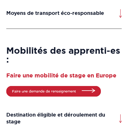
Moyens de transport éco-responsable
Mobilités des apprenti-es
:
Faire une mobilité de stage en Europe
Faire une demande de renseignement
Destination éligible et déroulement du
stage