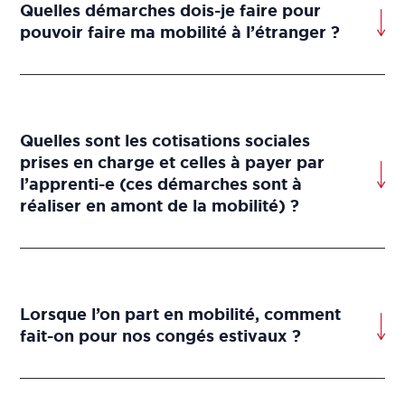
Quelles démarches dois-je faire pour
pouvoir faire ma mobilité à l’étranger ?
Quelles sont les cotisations sociales
prises en charge et celles à payer par
l’apprenti-e (ces démarches sont à
réaliser en amont de la mobilité) ?
Lorsque l’on part en mobilité, comment
fait-on pour nos congés estivaux ?