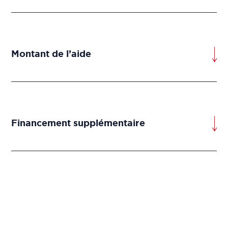
Montant de l’aide
Financement supplémentaire