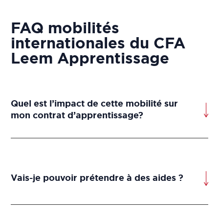
FAQ mobilités
internationales du CFA
Leem Apprentissage
Quel est l’impact de cette mobilité sur
mon contrat d’apprentissage?
Vais-je pouvoir prétendre à des aides ?