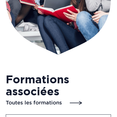
Formations
associées
Toutes les formations