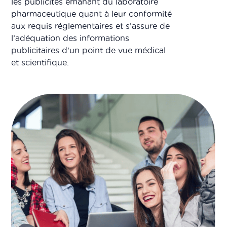
les publicités émanant du laboratoire
pharmaceutique quant à leur conformité
aux requis réglementaires et s’assure de
l’adéquation des informations
publicitaires d'un point de vue médical
et scientifique.