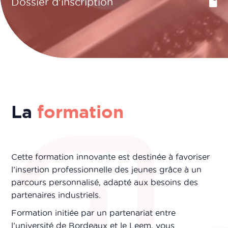
Dossier d'inscription
La
formation
Cette formation innovante est destinée à favoriser
l’insertion professionnelle des jeunes grâce à un
parcours personnalisé, adapté aux besoins des
partenaires industriels.
Formation initiée par un partenariat entre
l’université de Bordeaux et le Leem, vous