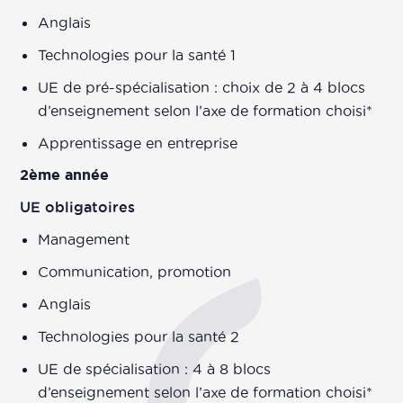
Anglais
Technologies pour la santé 1
UE de pré-spécialisation : choix de 2 à 4 blocs
d’enseignement selon l’axe de formation choisi*
Apprentissage en entreprise
2ème année
UE obligatoires
Management
Communication, promotion
Anglais
Technologies pour la santé 2
UE de spécialisation : 4 à 8 blocs
d’enseignement selon l’axe de formation choisi*