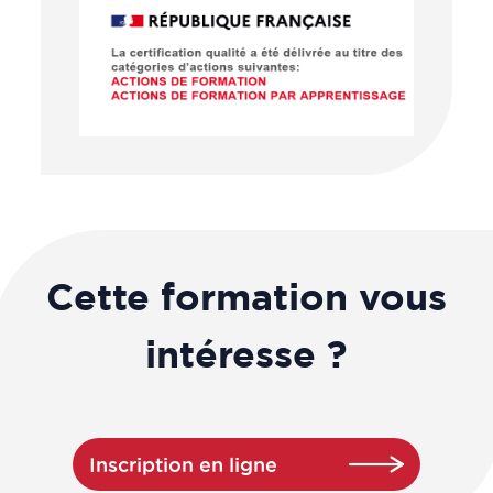
Cette formation vous
intéresse ?
Inscription en ligne