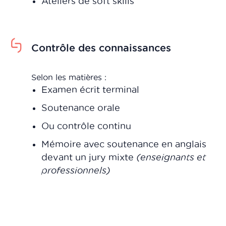
Ateliers de soft skills
Contrôle des connaissances
Selon les matières :
Examen écrit terminal
Soutenance orale
Ou contrôle continu
Mémoire avec soutenance en anglais
devant un jury mixte
(enseignants et
professionnels)