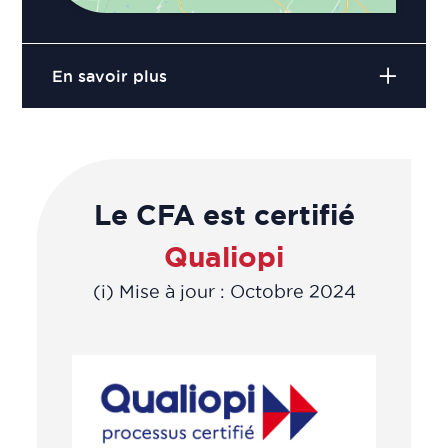
En savoir plus
Le CFA est certifié
Qualiopi
(i) Mise à jour : Octobre 2024