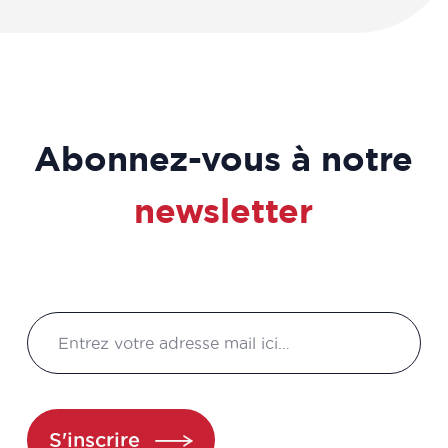
Abonnez-vous à notre
newsletter
S'inscrire