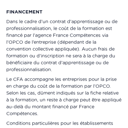
FINANCEMENT
Dans le cadre d’un contrat d’apprentissage ou de
professionnalisation, le coût de la formation est
financé par l’agence France Compétences via
l’OPCO de l’entreprise (dépendant de la
convention collective appliquée). Aucun frais de
formation ou d’inscription ne sera à la charge du
bénéficiaire du contrat d’apprentissage ou de
professionnalisation.
Le CFA accompagne les entreprises pour la prise
en charge du coût de la formation par l’OPCO.
Selon les cas, dûment indiqués sur la fiche relative
à la formation, un reste à charge peut être appliqué
au-delà du montant financé par France
Compétences.
Conditions particulières pour les établissements