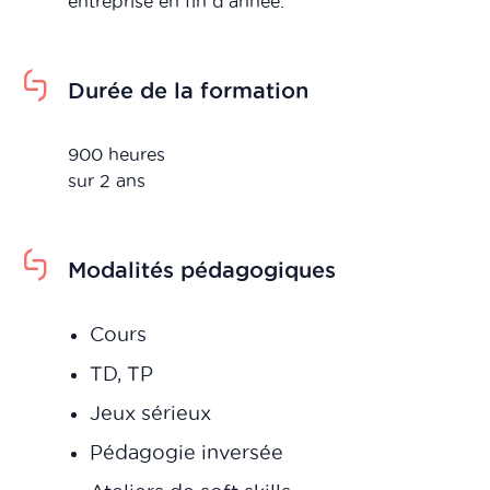
entreprise en fin d’année.
Durée de la formation
900 heures
sur 2 ans
Modalités pédagogiques
Cours
TD, TP
Jeux sérieux
Pédagogie inversée