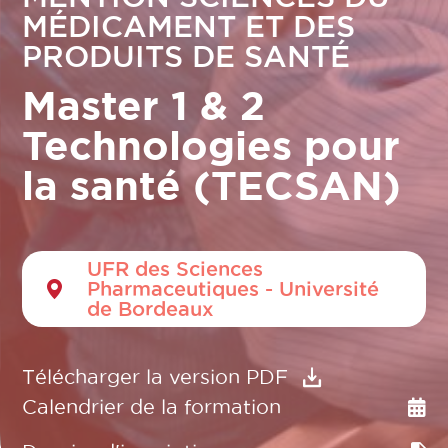
MÉDICAMENT ET DES
PRODUITS DE SANTÉ
Master 1 & 2
Technologies pour
la santé (TECSAN)
UFR des Sciences
Pharmaceutiques - Université
de Bordeaux
Télécharger la version PDF
Calendrier de la formation