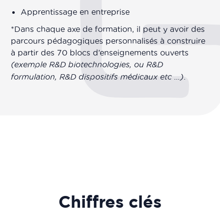
Apprentissage en entreprise
*Dans chaque axe de formation, il peut y avoir des
parcours pédagogiques personnalisés à construire
à partir des 70 blocs d’enseignements ouverts
(exemple R&D biotechnologies, ou R&D
formulation, R&D dispositifs médicaux etc …)
.
Chiffres clés