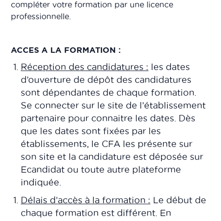
compléter votre formation par une licence
professionnelle.
ACCES A LA FORMATION :
Réception des candidatures :
les dates
d’ouverture de dépôt des candidatures
sont dépendantes de chaque formation.
Se connecter sur le site de l’établissement
partenaire pour connaitre les dates. Dès
que les dates sont fixées par les
établissements, le CFA les présente sur
son site et la candidature est déposée sur
Ecandidat ou toute autre plateforme
indiquée.
Délais d’accès à la formation :
Le début de
chaque formation est différent. En