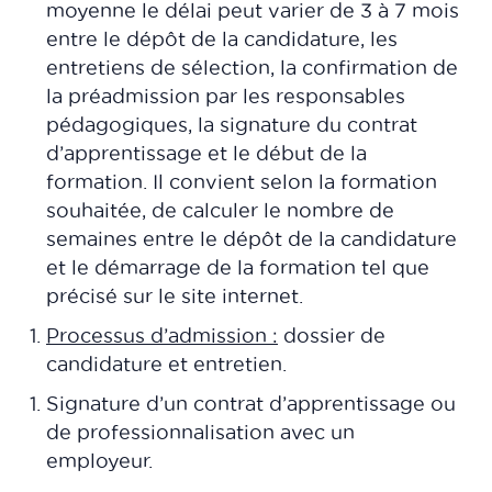
moyenne le délai peut varier de 3 à 7 mois
entre le dépôt de la candidature, les
entretiens de sélection, la confirmation de
la préadmission par les responsables
pédagogiques, la signature du contrat
d’apprentissage et le début de la
formation. Il convient selon la formation
souhaitée, de calculer le nombre de
semaines entre le dépôt de la candidature
et le démarrage de la formation tel que
précisé sur le site internet.
Processus d’admission :
dossier de
candidature et entretien.
Signature d’un contrat d’apprentissage ou
de professionnalisation avec un
employeur.