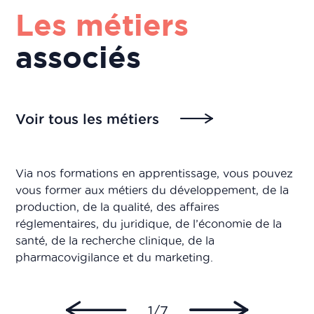
Les métiers
associés
Voir tous les métiers
Via nos formations en apprentissage, vous pouvez
vous former aux métiers du développement, de la
production, de la qualité, des affaires
réglementaires, du juridique, de l’économie de la
santé, de la recherche clinique, de la
pharmacovigilance et du marketing.
1/7