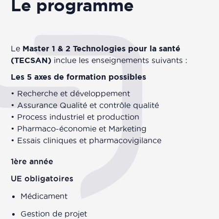
Le programme
Le
Master 1 & 2 Technologies pour la santé
(TECSAN)
inclue les enseignements suivants :
Les 5 axes de formation possibles
• Recherche et développement
• Assurance Qualité et contrôle qualité
• Process industriel et production
• Pharmaco-économie et Marketing
• Essais cliniques et pharmacovigilance
1ère année
UE obligatoires
Médicament
Gestion de projet