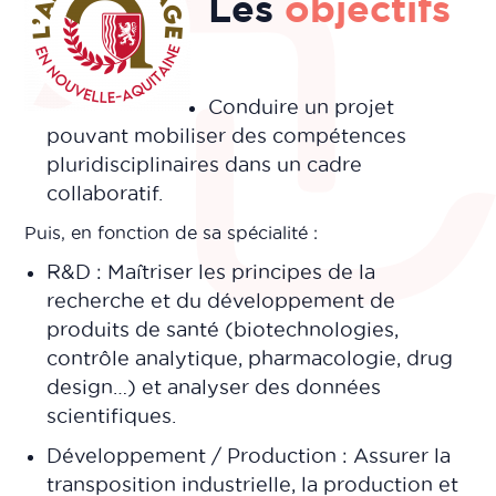
Les
objectifs
Conduire un projet
pouvant mobiliser des compétences
pluridisciplinaires dans un cadre
collaboratif.
Puis, en fonction de sa spécialité :
R&D : Maîtriser les principes de la
recherche et du développement de
produits de santé (biotechnologies,
contrôle analytique, pharmacologie, drug
design…) et analyser des données
scientifiques.
Développement / Production : Assurer la
transposition industrielle, la production et