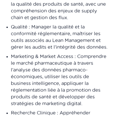
la qualité des produits de santé, avec une
compréhension des enjeux de supply
chain et gestion des flux.
Qualité : Manager la qualité et la
conformité réglementaire, maîtriser les
outils associés au Lean Management et
gérer les audits et l’intégrité des données.
Marketing & Market Access : Comprendre
le marché pharmaceutique à travers
l’analyse des données pharmaco-
économiques, utiliser les outils de
business intelligence, appliquer la
réglementation liée à la promotion des
produits de santé et développer des
stratégies de marketing digital.
Recherche Clinique : Appréhender