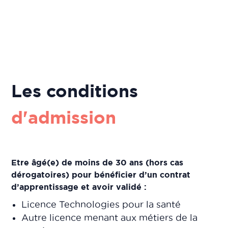
Les conditions
d'admission
Etre âgé(e) de moins de 30 ans (hors cas
dérogatoires) pour bénéficier d’un contrat
d’apprentissage et avoir validé :
Licence Technologies pour la santé
Autre licence menant aux métiers de la