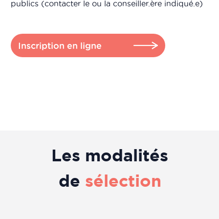
publics (contacter le ou la conseiller.ère indiqué.e)
Inscription en ligne
Les modalités
de
sélection