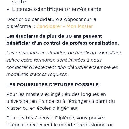
santé
Licence scientifique orientée santé
Dossier de candidature à déposer sur la
plateforme :
Candidater – Mon Master
Les étudiants de plus de 30 ans peuvent
bénéficier d’un contrat de professionnalisation.
Les personnes en situation de handicap souhaitant
suivre cette formation sont invitées à nous
contacter directement afin d’étudier ensemble les
modalités d’accès requises.
LES POURSUITES D’ETUDES POSSIBLE :
Pour les masters et ingé
: études longues en
université (en France ou à l’étranger) à partir du
Master ou en écoles d’ingénieur.
Pour les bts / deust
: Diplômé, vous pouvez
intégrer directement le monde professionnel ou