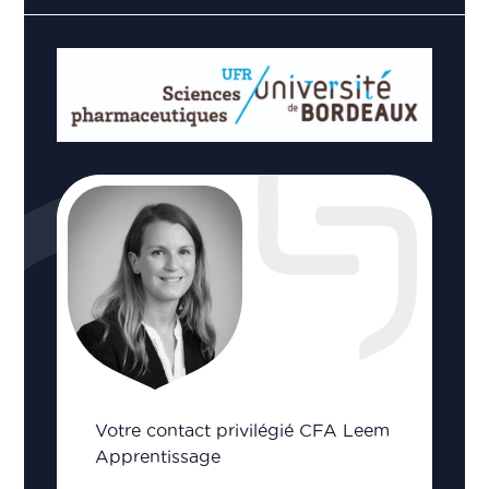
Votre contact privilégié CFA Leem
Apprentissage