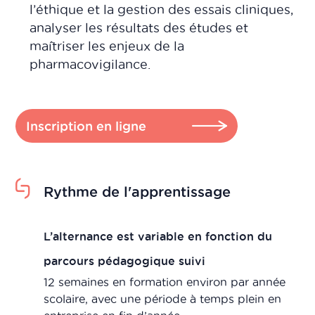
l’éthique et la gestion des essais cliniques,
analyser les résultats des études et
maîtriser les enjeux de la
pharmacovigilance.
Inscription en ligne
Rythme de l'apprentissage
L’alternance est variable en fonction du
parcours pédagogique suivi
12 semaines en formation environ par année
scolaire, avec une période à temps plein en