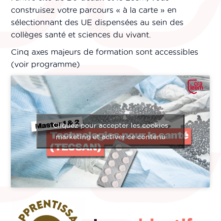
construisez votre parcours « à la carte » en
sélectionnant des UE dispensées au sein des
collèges santé et sciences du vivant.
Cinq axes majeurs de formation sont accessibles
(voir programme)
Cliquez pour accepter les cookies
marketing et activer ce contenu