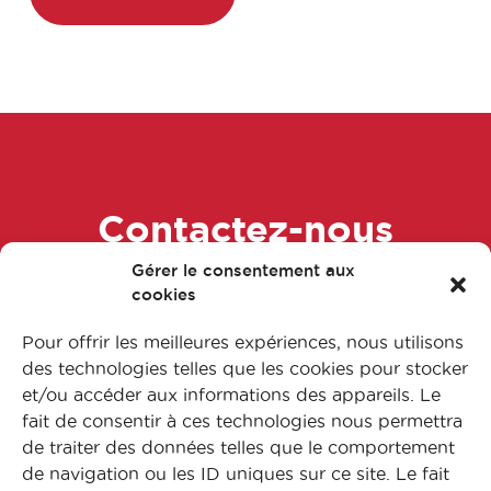
Contactez-nous
Gérer le consentement aux
dès maintenant !
cookies
Pour offrir les meilleures expériences, nous utilisons
des technologies telles que les cookies pour stocker
Accéder au Fomulaire
et/ou accéder aux informations des appareils. Le
fait de consentir à ces technologies nous permettra
de traiter des données telles que le comportement
de navigation ou les ID uniques sur ce site. Le fait