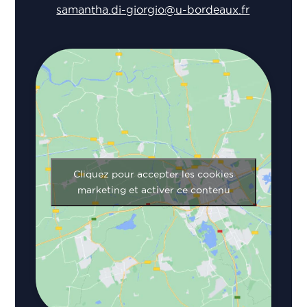
samantha.di-giorgio@u-bordeaux.fr
Cliquez pour accepter les cookies
marketing et activer ce contenu