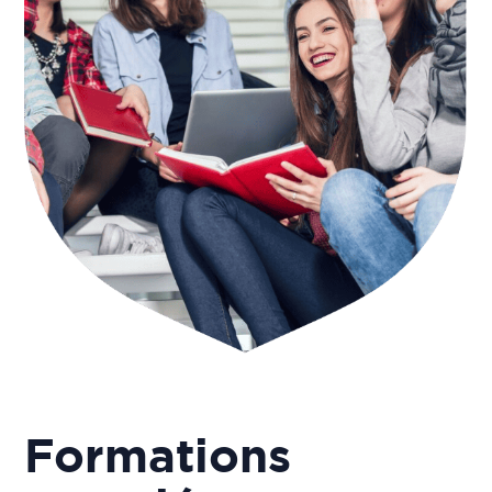
Formations