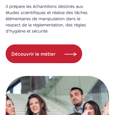
Il prépare les échantillons destinés aux
études scientifiques et réalise des tâches
élémentaires de manipulation dans le
respect de la réglementation, des règles
d'hygiène et sécurité.
Découvrir le métier