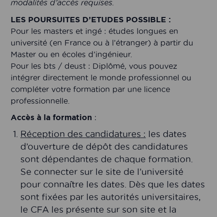
modalités d’accès requises.
LES POURSUITES D’ETUDES POSSIBLE :
Pour les masters et ingé : études longues en
université (en France ou à l’étranger) à partir du
Master ou en écoles d’ingénieur.
Pour les bts / deust : Diplômé, vous pouvez
intégrer directement le monde professionnel ou
compléter votre formation par une licence
professionnelle.
Accès à la formation
:
Réception des candidatures :
les dates
d’ouverture de dépôt des candidatures
sont dépendantes de chaque formation.
Se connecter sur le site de l’université
pour connaître les dates. Dès que les dates
sont fixées par les autorités universitaires,
le CFA les présente sur son site et la