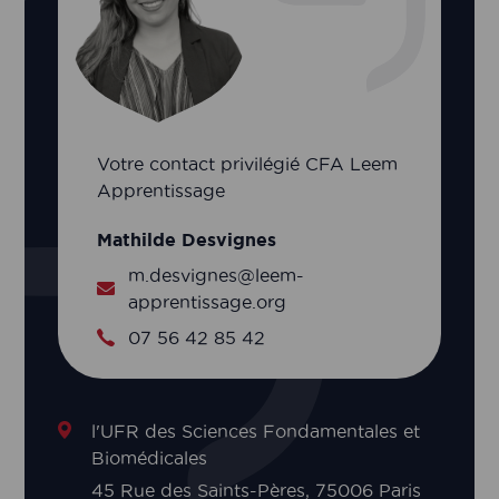
Votre contact privilégié CFA Leem
Apprentissage
Mathilde Desvignes
m.desvignes@leem-
apprentissage.org
07 56 42 85 42
l'UFR des Sciences Fondamentales et
Biomédicales
45 Rue des Saints-Pères, 75006 Paris