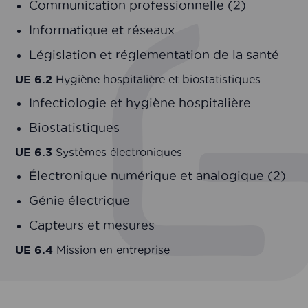
Communication professionnelle (2)
Informatique et réseaux
Législation et réglementation de la santé
UE 6.2
Hygiène hospitalière et biostatistiques
Infectiologie et hygiène hospitalière
Biostatistiques
UE 6.3
Systèmes électroniques
Électronique numérique et analogique (2)
Génie électrique
Capteurs et mesures
UE 6.4
Mission en entreprise