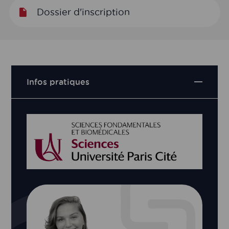
Dossier d'inscription
Infos pratiques