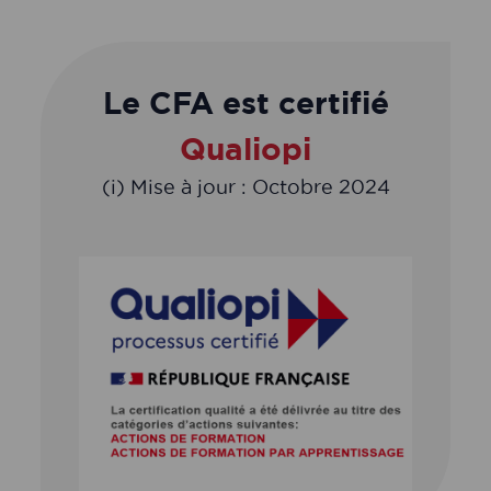
Le CFA est certifié
Qualiopi
(i) Mise à jour : Octobre 2024