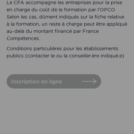
Le CFA accompagne les entreprises pour la prise
en charge du coût de la formation par l’OPCO.
Selon les cas, dûment indiqués sur la fiche relative
à la formation, un reste à charge peut être appliqué
au-delà du montant financé par France
Compétences.
Conditions particulières pour les établissements
publics (contacter le ou la conseiller.ère indiqué.e)
Inscription en ligne