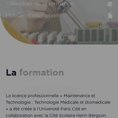
Calendrier de la formation
Dossier d'inscription
La
formation
La licence professionnelle « Maintenance et
Technologie : Technologie Médicale et Biomédicale
» a été créée à l’Université Paris Cité en
collaboration avec la Cité Scolaire Henri Bergson.