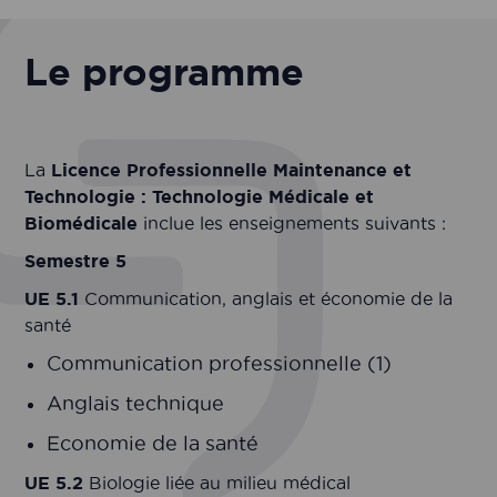
Le programme
La
Licence Professionnelle Maintenance et
Technologie : Technologie Médicale et
Biomédicale
inclue les enseignements suivants :
Semestre 5
UE 5.1
Communication, anglais et économie de la
santé
Communication professionnelle (1)
Anglais technique
Economie de la santé
UE 5.2
Biologie liée au milieu médical