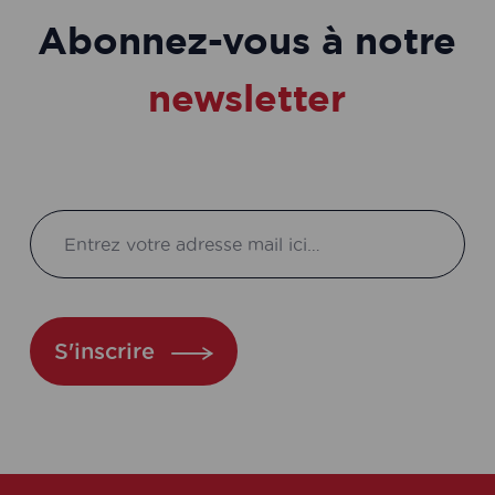
Abonnez-vous à notre
newsletter
S'inscrire