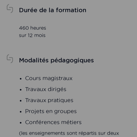
Durée de la formation
460 heures
sur 12 mois
Modalités pédagogiques
Cours magistraux
Travaux dirigés
Travaux pratiques
Projets en groupes
Conférences métiers
(les enseignements sont répartis sur deux