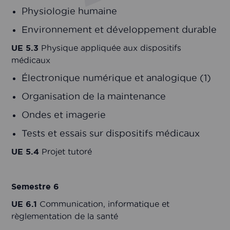
Physiologie humaine
Environnement et développement durable
UE 5.3
Physique appliquée aux dispositifs
médicaux
Électronique numérique et analogique (1)
Organisation de la maintenance
Ondes et imagerie
Tests et essais sur dispositifs médicaux
UE 5.4
Projet tutoré
Semestre 6
UE 6.1
Communication, informatique et
règlementation de la santé