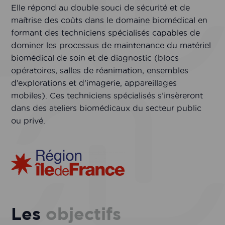
Elle répond au double souci de sécurité et de
maîtrise des coûts dans le domaine biomédical en
formant des techniciens spécialisés capables de
dominer les processus de maintenance du matériel
biomédical de soin et de diagnostic (blocs
opératoires, salles de réanimation, ensembles
d’explorations et d’imagerie, appareillages
mobiles). Ces techniciens spécialisés s’insèreront
dans des ateliers biomédicaux du secteur public
ou privé.
Les
objectifs