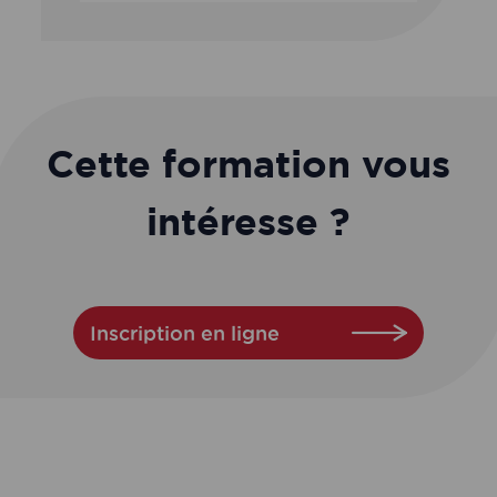
Cette formation vous
intéresse ?
Inscription en ligne