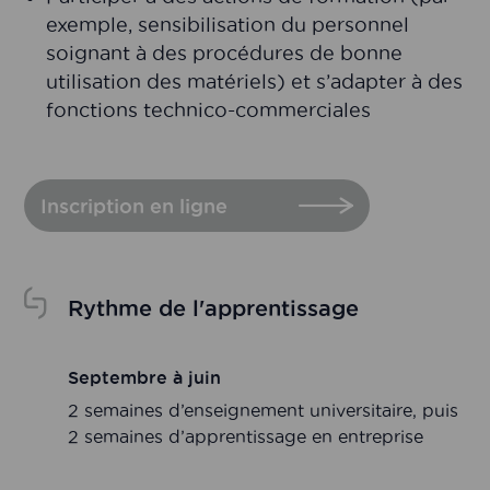
exemple, sensibilisation du personnel
soignant à des procédures de bonne
utilisation des matériels) et s’adapter à des
fonctions technico-commerciales
Inscription en ligne
Rythme de l'apprentissage
Septembre à juin
2 semaines d’enseignement universitaire, puis
2 semaines d’apprentissage en entreprise