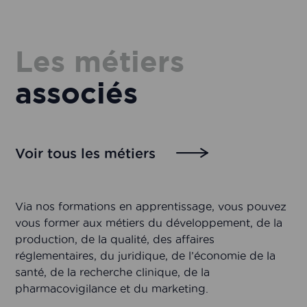
Les métiers
associés
Voir tous les métiers
Via nos formations en apprentissage, vous pouvez
vous former aux métiers du développement, de la
production, de la qualité, des affaires
réglementaires, du juridique, de l’économie de la
santé, de la recherche clinique, de la
pharmacovigilance et du marketing.