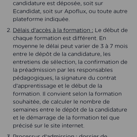
candidature est déposée, soit sur
Ecandidat, soit sur Apoflux, ou toute autre
plateforme indiquée.
Délais d’accès à la formation :
Le début de
chaque formation est différent. En
moyenne le délai peut varier de 3 à 7 mois
entre le dépôt de la candidature, les
entretiens de sélection, la confirmation de
la préadmission par les responsables
pédagogiques, la signature du contrat
d’apprentissage et le début de la
formation. Il convient selon la formation
souhaitée, de calculer le nombre de
semaines entre le dépôt de la candidature
et le démarrage de la formation tel que
précisé sur le site internet.
Processus d’admission :
dossier de