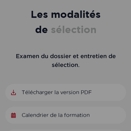
Les modalités
de
sélection
Examen du dossier et entretien de
sélection.
Télécharger la version PDF
Calendrier de la formation