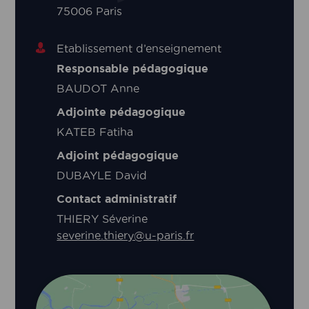
75006 Paris
Etablissement d’enseignement
Responsable pédagogique
BAUDOT Anne
Adjointe pédagogique
KATEB Fatiha
Adjoint pédagogique
DUBAYLE David
Contact administratif
THIERY Séverine
severine.thiery@u-paris.fr