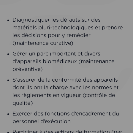
Diagnostiquer les défauts sur des
matériels pluri-technologiques et prendre
les décisions pour y remédier
(maintenance curative)
Gérer un parc important et divers
d’appareils biomédicaux (maintenance
préventive)
S’assurer de la conformité des appareils
dont ils ont la charge avec les normes et
les règlements en vigueur (contrôle de
qualité)
Exercer des fonctions d’encadrement du
personnel d’exécution
Participer à des actions de formation (par