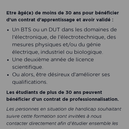
Etre âgé(e) de moins de 30 ans pour bénéficier
d’un contrat d’apprentissage et avoir validé :
Un BTS ou un DUT dans les domaines de
l’électronique, de l’électrotechnique, des
mesures physiques et/ou du génie
électrique, industriel ou biologique.
Une deuxième année de licence
scientifique.
Ou alors, être désireux d’améliorer ses
qualifications.
Les étudiants de plus de 30 ans peuvent
bénéficier d’un contrat de professionnalisation.
Les personnes en situation de handicap souhaitant
suivre cette formation sont invitées à nous
contacter directement afin d’étudier ensemble les