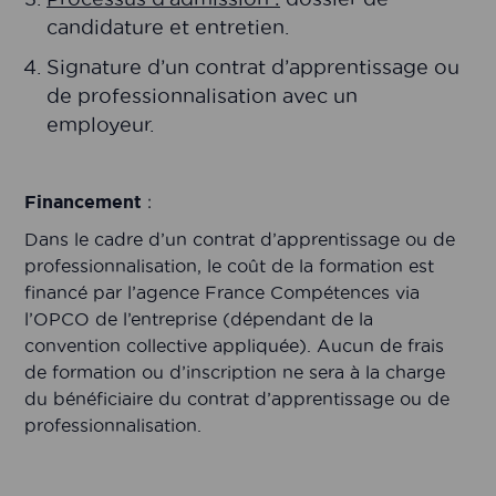
candidature et entretien.
Signature d’un contrat d’apprentissage ou
de professionnalisation avec un
employeur.
Financement
:
Dans le cadre d’un contrat d’apprentissage ou de
professionnalisation, le coût de la formation est
financé par l’agence France Compétences via
l’OPCO de l’entreprise (dépendant de la
convention collective appliquée). Aucun de frais
de formation ou d’inscription ne sera à la charge
du bénéficiaire du contrat d’apprentissage ou de
professionnalisation.