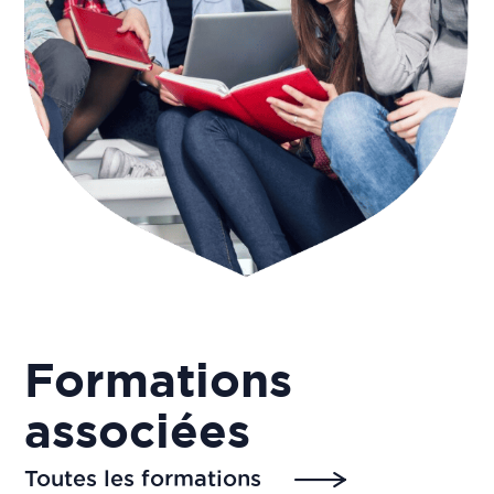
Formations
associées
Toutes les formations