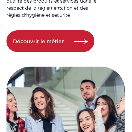
qualité des produits et services dans le
respect de la réglementation et des
règles d'hygiène et sécurité
Découvrir le métier