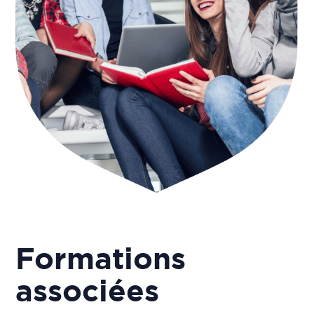
Formations
associées