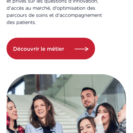
et privés sur les questions d’innovation,
d’accès au marché, d’optimisation des
parcours de soins et d’accompagnement
des patients.
Découvrir le métier