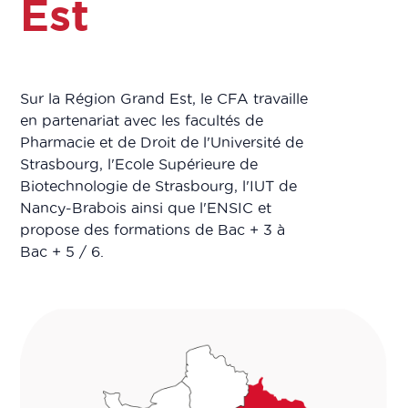
Est
Sur la Région Grand Est, le CFA travaille
en partenariat avec les facultés de
Pharmacie et de Droit de l'Université de
Strasbourg, l'Ecole Supérieure de
Biotechnologie de Strasbourg, l'IUT de
Nancy-Brabois ainsi que l'ENSIC et
propose des formations de Bac + 3 à
Bac + 5 / 6.